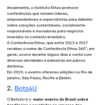
Anualmente, o Instituto Ethos promove
conferências que reúnem líderes,
empreendedores e especialistas para debater
sobre soluções sustentáveis, socialmente
responsáveis e inovadoras para negócios
inseridos no contexto brasileiro.
A Conferência Ethos, que entre 2013 e 2017
recebeu o nome de Conferência Ethos 360º, em
geral, ocorre durante alguns dias e conta com
diversas atividades e palestras em palcos
distintos.
Em 2019, o evento ofereceu edições no Rio de
Janeiro, São Paulo, Recife e Belém.
2.
Bots4U
O Bots4U é o
maior evento do Brasil sobre