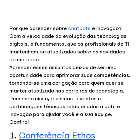
Por que aprender sobre
chatbots
e inovação?
Com a velocidade da evolução das tecnologias
digitais, é fundamental que os profissionais de TI
mantenham-se atualizados sobre as novidades
do mercado.
Aprender esses assuntos deixou de ser uma
oportunidade para aprimorar suas competências,
tornando-se uma obrigação para quem quer se
manter atualizado nas carreiras de tecnologia.
Pensando nisso, reunimos eventos e
certificações técnicas relacionados a bots e
inovação para ajudar você e a sua equipe.
Confira!
1.
Conferência Ethos