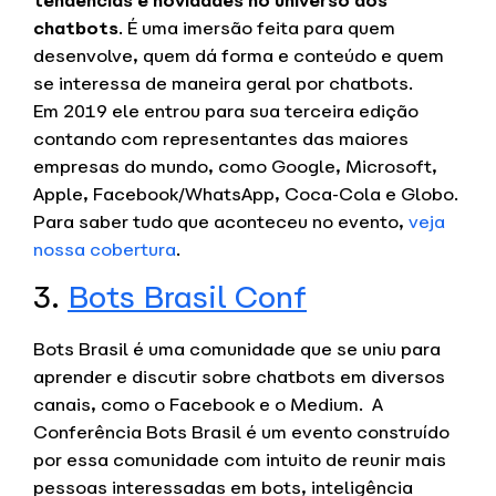
tendências e novidades no universo dos
chatbots
. É uma imersão feita para quem
desenvolve, quem dá forma e conteúdo e quem
se interessa de maneira geral por chatbots.
Em 2019 ele entrou para sua terceira edição
contando com representantes das maiores
empresas do mundo, como Google, Microsoft,
Apple, Facebook/WhatsApp, Coca-Cola e Globo.
Para saber tudo que aconteceu no evento,
veja
nossa cobertura
.
3.
Bots Brasil Conf
Bots Brasil é uma comunidade que se uniu para
aprender e discutir sobre chatbots em diversos
canais, como o Facebook e o Medium. A
Conferência Bots Brasil é um evento construído
por essa comunidade com intuito de reunir mais
pessoas interessadas em bots, inteligência