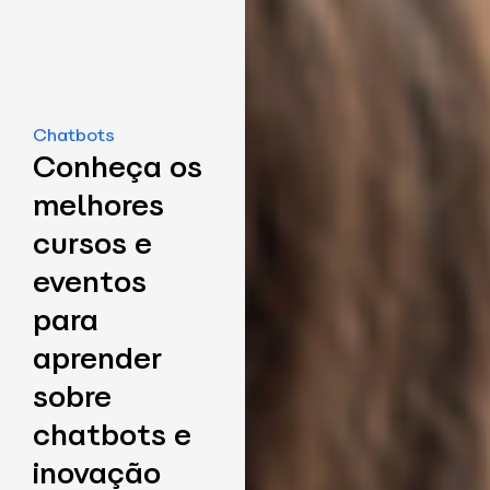
Chatbots
Conheça os
melhores
cursos e
eventos
para
aprender
sobre
chatbots e
inovação