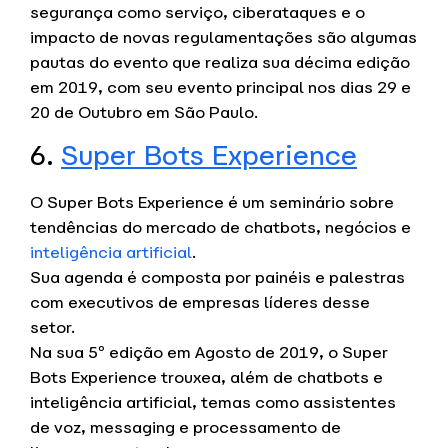
segurança como serviço, ciberataques e o
impacto de novas regulamentações são algumas
pautas do evento que realiza sua décima edição
em 2019, com seu evento principal nos dias 29 e
20 de Outubro em São Paulo.
6.
Super Bots Experience
O Super Bots Experience é um seminário sobre
tendências do mercado de chatbots, negócios e
inteligência artificial
.
Sua agenda é composta por painéis e palestras
com executivos de empresas líderes desse
setor.
Na sua 5º edição em Agosto de 2019, o Super
Bots Experience trouxea, além de chatbots e
inteligência artificial, temas como assistentes
de voz, messaging e processamento de