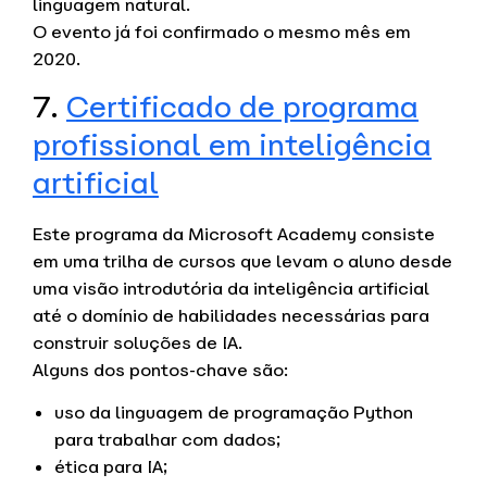
linguagem natural.
O evento já foi confirmado o mesmo mês em
2020.
7.
Certificado de programa
profissional em inteligência
artificial
Este programa da Microsoft Academy consiste
em uma trilha de cursos que levam o aluno desde
uma visão introdutória da inteligência artificial
até o domínio de habilidades necessárias para
construir soluções de IA.
Alguns dos pontos-chave são:
uso da linguagem de programação Python
para trabalhar com dados;
ética para IA;