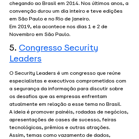
chegando ao Brasil em 2014. Nos últimos anos, a
convenção durou um dia inteiro e teve edições
em São Paulo e no Rio de Janeiro.
Em 2019, ela acontece nos dias 1 e 2 de
Novembro em São Paulo.
5.
Congresso Security
Leaders
O Security Leaders é um congresso que reúne
especialistas e executivos comprometidos com
a segurança da informação para discutir sobre
os desafios que as empresas enfrentam
atualmente em relação a esse tema no Brasil.
A ideia é promover painéis, rodadas de negócios,
apresentações de cases de sucesso, feiras
tecnológicas, prêmios e outras atrações.
Assim, temas como vazamento de dados,