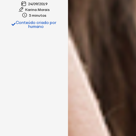
24/09/2019
Karina Morais
5 minutos
Conteúdo criado por
humano