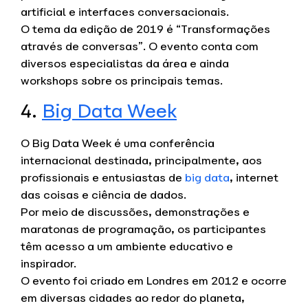
artificial e interfaces conversacionais.
O tema da edição de 2019 é “Transformações
através de conversas”. O evento conta com
diversos especialistas da área e ainda
workshops sobre os principais temas.
4.
Big Data Week
O Big Data Week é uma conferência
internacional destinada, principalmente, aos
profissionais e entusiastas de
big data
, internet
das coisas e ciência de dados.
Por meio de discussões, demonstrações e
maratonas de programação, os participantes
têm acesso a um ambiente educativo e
inspirador.
O evento foi criado em Londres em 2012 e ocorre
em diversas cidades ao redor do planeta,