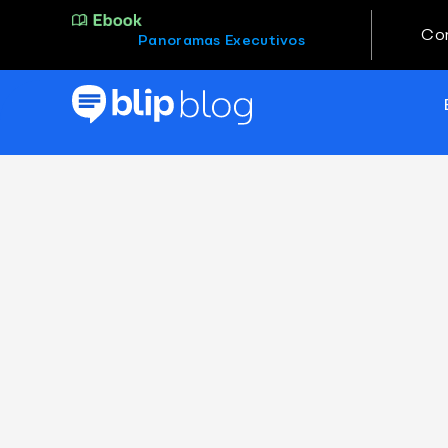
Co
Panoramas Executivos