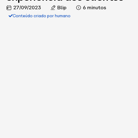
27/09/2023
Blip
6 minutos
Conteúdo criado por humano