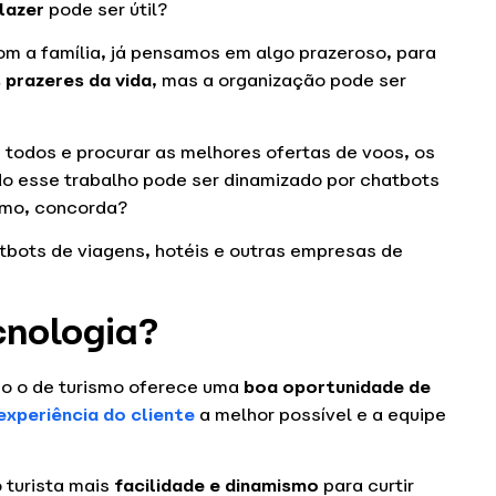
 lazer
pode ser útil?
m a família, já pensamos em algo prazeroso, para
 prazeres da vida
, mas a organização pode ser
 todos e procurar as melhores ofertas de voos, os
do esse trabalho pode ser dinamizado por chatbots
ismo, concorda?
tbots de viagens, hotéis e outras empresas de
cnologia?
o o de turismo oferece uma
boa oportunidade de
experiência do cliente
a melhor possível e a equipe
o turista mais
facilidade e dinamismo
para curtir