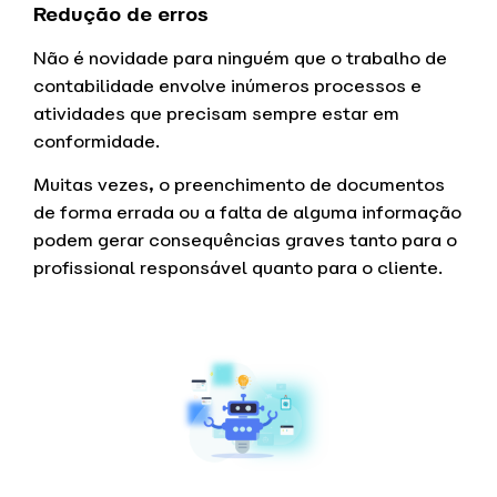
Redução de erros
Não é novidade para ninguém que o trabalho de
contabilidade envolve inúmeros processos e
atividades que precisam sempre estar em
conformidade.
Muitas vezes, o preenchimento de documentos
de forma errada ou a falta de alguma informação
podem gerar consequências graves tanto para o
profissional responsável quanto para o cliente.