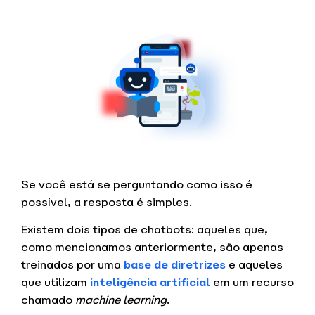
Se você está se perguntando como isso é
possível, a resposta é simples.
Existem dois tipos de chatbots: aqueles que,
como mencionamos anteriormente, são apenas
treinados por uma
base de diretrizes
e aqueles
que utilizam
inteligência artificial
em um recurso
chamado
machine learning
.