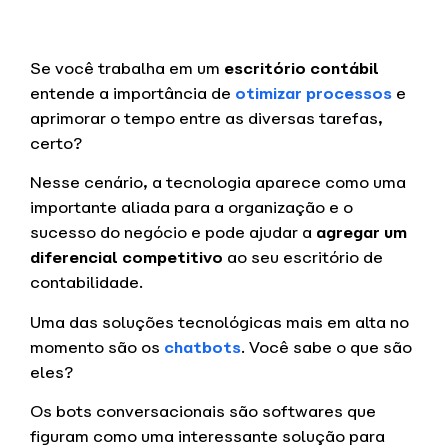
Se você trabalha em um
escritório contábil
entende a importância de
otimizar processos
e
aprimorar o tempo entre as diversas tarefas,
certo?
Nesse cenário, a tecnologia aparece como uma
importante aliada para a organização e o
sucesso do negócio e pode ajudar a
agregar um
diferencial competitivo
ao seu escritório de
contabilidade.
Uma das soluções tecnológicas mais em alta no
momento são os
chatbots
. Você sabe o que são
eles?
Os bots conversacionais são softwares que
figuram como uma interessante solução para