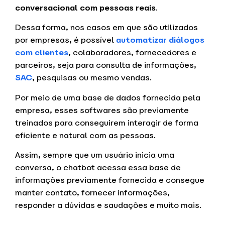
conversacional com pessoas reais
.
Dessa forma, nos casos em que são utilizados
por empresas, é possível
automatizar diálogos
com clientes
, colaboradores, fornecedores e
parceiros, seja para consulta de informações,
SAC
, pesquisas ou mesmo vendas.
Por meio de uma base de dados fornecida pela
empresa, esses softwares são previamente
treinados para conseguirem interagir de forma
eficiente e natural com as pessoas.
Assim, sempre que um usuário inicia uma
conversa, o chatbot acessa essa base de
informações previamente fornecida e consegue
manter contato, fornecer informações,
responder a dúvidas e saudações e muito mais.