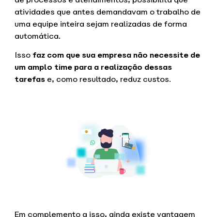
atividades que antes demandavam o trabalho de
uma equipe inteira sejam realizadas de forma
automática.
Isso
faz com que sua empresa não necessite de
um amplo time para a realização dessas
tarefas
e, como resultado, reduz custos.
Em complemento a isso, ainda existe vantagem