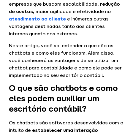
empresas que buscam escalabilidade,
redução
de custos
, maior agilidade e efetividade no
atendimento ao cliente
e inúmeras outras
vantagens destinadas tanto aos clientes
internos quanto aos externos.
Neste artigo, você vai entender o que são os
chatbots e como eles funcionam. Além disso,
você conhecerá as vantagens de se utilizar um
chatbot para contabilidade e como ele pode ser
implementado no seu escritório contábil.
O que são chatbots e como
eles podem auxiliar um
escritório contábil?
Os chatbots são softwares desenvolvidos com o
intuito de
estabelecer uma interação