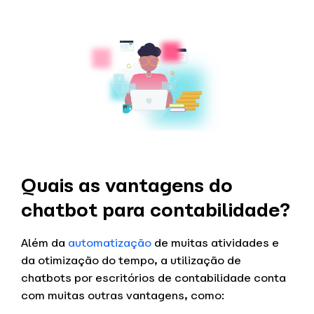
Quais as vantagens do
chatbot para contabilidade?
Além da
automatização
de muitas atividades e
da otimização do tempo, a utilização de
chatbots por escritórios de contabilidade conta
com muitas outras vantagens, como: