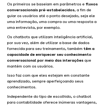
Os primeiros se baseiam em parâmetros e
fluxos
conversacionais pré-estabelecidos
, a fim de
guiar os usuários até o ponto desejado, seja ele
uma informação, uma compra ou uma resposta a
uma entrevista, por exemplo.
Os chatbots que utilizam inteligência artificial,
por sua vez, além de utilizar a base de dados
fornecida para seu treinamento, também
têm a
capacidade de enriquecer seu conhecimento
conversacional por meio das interações
que
mantém com os usuários.
Isso faz com que eles estejam em constante
aprendizado, sempre aperfeiçoando seus
conhecimentos.
Independente do tipo de escolhido, o chatbot
para contabilidade oferece inúmeras vantagens,