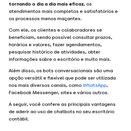
tornando o dia a dia mais eficaz
, os
atendimentos mais completos e satisfatórios e
os processos menos maçantes.
Com ele, os clientes e colaboradores se
beneficiam, sendo possível consultar prazos,
horários e valores, fazer agendamentos,
pesquisar histórico de atividades, obter
informações sobre o escritório e muito mais.
Além disso, os bots conversacionais são uma
opção versátil e flexível que pode ser utilizada
nos mais diversos canais, como
WhatsApp
,
Facebook Messenger, sites e vários outros.
A seguir, você confere as principais vantagens
de aderir ao uso de chatbots no seu escritório
contábil.