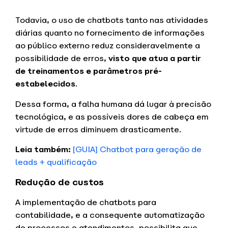
Todavia, o uso de chatbots tanto nas atividades
diárias quanto no fornecimento de informações
ao público externo reduz consideravelmente a
possibilidade de erros,
visto que atua a partir
de treinamentos e parâmetros pré-
estabelecidos
.
Dessa forma, a falha humana dá lugar à precisão
tecnológica, e as possíveis dores de cabeça em
virtude de erros diminuem drasticamente.
Leia também:
[GUIA] Chatbot para geração de
leads + qualificação
Redução de custos
A implementação de chatbots para
contabilidade, e a consequente automatização
de processos e atendimentos, possibilita que