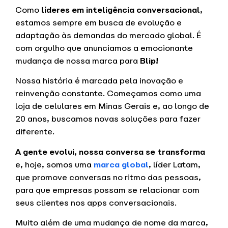
Como
líderes em inteligência conversacional
,
estamos sempre em busca de evolução e
adaptação às demandas do mercado global. É
com orgulho que anunciamos a emocionante
mudança de nossa marca para
Blip!
Nossa história é marcada pela inovação e
reinvenção constante. Começamos como uma
loja de celulares em Minas Gerais e, ao longo de
20 anos, buscamos novas soluções para fazer
diferente.
A gente evolui, nossa conversa se transforma
e, hoje, somos uma
marca global
, líder Latam,
que promove conversas no ritmo das pessoas,
para que empresas possam se relacionar com
seus clientes nos apps conversacionais.
Muito além de uma mudança de nome da marca,