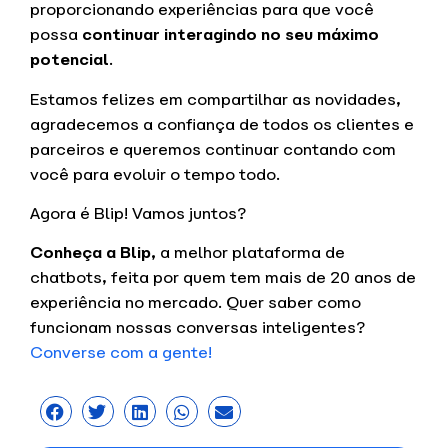
proporcionando experiências para que você
possa
continuar interagindo no seu máximo
potencial
.
Estamos felizes em compartilhar as novidades,
agradecemos a confiança de todos os clientes e
parceiros e queremos continuar contando com
você para evoluir o tempo todo.
Agora é Blip! Vamos juntos?
Conheça a Blip,
a melhor plataforma de
chatbots, feita por quem tem mais de 20 anos de
experiência no mercado. Quer saber como
funcionam nossas conversas inteligentes?
Converse com a gente!