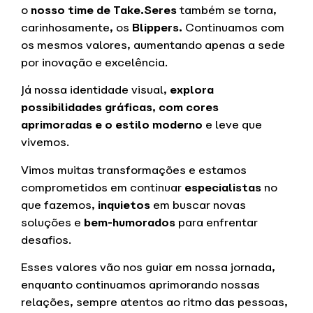
o
nosso time de Take.Seres
também se torna,
carinhosamente, os
Blippers.
Continuamos com
os mesmos valores, aumentando apenas a sede
por inovação e excelência.
Já nossa identidade visual,
explora
possibilidades gráficas, com cores
aprimoradas e o estilo moderno
e leve que
vivemos.
Vimos muitas transformações e estamos
comprometidos em continuar
especialistas
no
que fazemos,
inquietos
em buscar novas
soluções e
bem-humorados
para enfrentar
desafios.
Esses valores vão nos guiar em nossa jornada,
enquanto continuamos aprimorando nossas
relações, sempre atentos ao ritmo das pessoas,