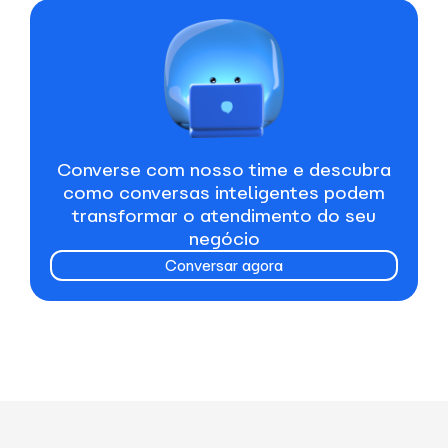
Converse com nosso time e descubra
como conversas inteligentes podem
transformar o atendimento do seu
negócio
Conversar agora