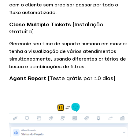
com o cliente sem precisar passar por todo o
fluxo automatizado.
Close Multiple Tickets
[Instalação
Gratuita]
Gerencie seu time de suporte humano em massa:
tenha a visualização de vários atendimentos
simultaneamente, usando diferentes critérios de
busca e combinações de filtros.
Agent Report
[Teste grátis por 10 dias]