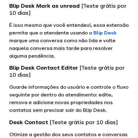
Blip Desk Mark as unread
[Teste grátis por
10 dias]
É isso mesmo que você entendeu!, essa extensão
permite que o atendente usando o
Blip Desk
marque uma conversa como não lida e volte
naquela conversa mais tarde para resolver
alguma pendência.
Blip Desk Contact Editor
[Teste grátis por
10 dias]
Guarde informações do usuário e controle o fluxo
seguinte por dentro do atendimento: edite,
remova e adicione novas propriedades nos
contatos sem precisar sair do Blip Desk.
Desk Contact
[Teste grátis por 10 dias]
Otimize a gestão dos seus contatos e conversas