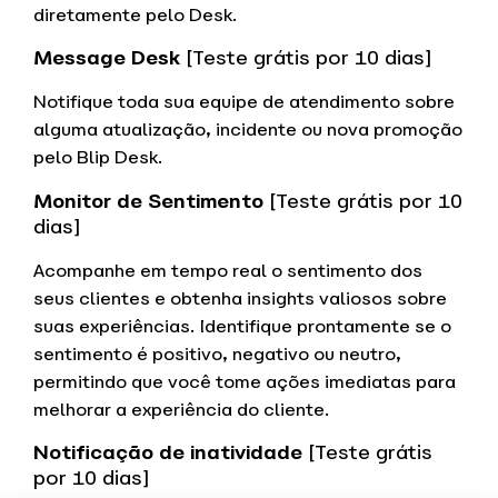
diretamente pelo Desk.
Message Desk
[Teste grátis por 10 dias]
Notifique toda sua equipe de atendimento sobre
alguma atualização, incidente ou nova promoção
pelo Blip Desk.
Monitor de Sentimento
[Teste grátis por 10
dias]
Acompanhe em tempo real o sentimento dos
seus clientes e obtenha insights valiosos sobre
suas experiências. Identifique prontamente se o
sentimento é positivo, negativo ou neutro,
permitindo que você tome ações imediatas para
melhorar a experiência do cliente.
Notificação de inatividade
[Teste grátis
por 10 dias]