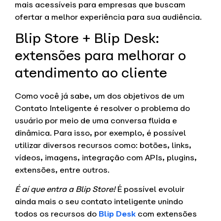
mais acessíveis para empresas que buscam
ofertar a melhor experiência para sua audiência.
Blip Store + Blip Desk:
extensões para melhorar o
atendimento ao cliente
Como você já sabe, um dos objetivos de um
Contato Inteligente é resolver o problema do
usuário por meio de uma conversa fluida e
dinâmica. Para isso, por exemplo, é possível
utilizar diversos recursos como: botões, links,
vídeos, imagens, integração com APIs, plugins,
extensões, entre outros.
É aí que entra a Blip Store!
É possível evoluir
ainda mais o seu contato inteligente unindo
todos os recursos do
Blip Desk
com extensões