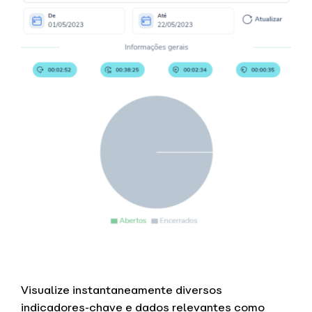
Visualize instantaneamente diversos
indicadores-chave e dados relevantes como