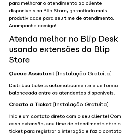
para melhorar o atendimento ao cliente
disponíveis na Blip Store, garantindo mais
produtividade para seu time de atendimento.
Acompanhe comigo!
Atenda melhor no Blip Desk
usando extensões da Blip
Store
Queue Assistant
[Instalação Gratuita]
Distribua tickets automaticamente e de forma
balanceada entre os atendentes disponíveis.
Create a Ticket
[Instalação Gratuita]
Inicie um contato direto com o seu cliente! Com
essa extensão, seu time de atendimento abre o
ticket para registrar a interação e faz o contato