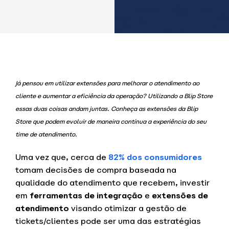
Já pensou em utilizar extensões para melhorar o atendimento ao
cliente e aumentar a eficiência da operação? Utilizando a Blip Store
essas duas coisas andam juntas. Conheça as extensões da Blip
Store que podem evoluir de maneira contínua a experiência do seu
time de atendimento.
Uma vez que, cerca de
82% dos consumidores
tomam decisões de compra baseada na
qualidade do atendimento que recebem, investir
em
ferramentas de integração
e
extensões de
atendimento
visando otimizar a gestão de
tickets/clientes pode ser uma das estratégias