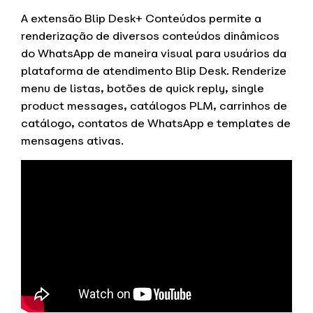
A extensão Blip Desk+ Conteúdos permite a
renderização de diversos conteúdos dinâmicos
do WhatsApp de maneira visual para usuários da
plataforma de atendimento Blip Desk. Renderize
menu de listas, botões de quick reply, single
product messages, catálogos PLM, carrinhos de
catálogo, contatos de WhatsApp e templates de
mensagens ativas.