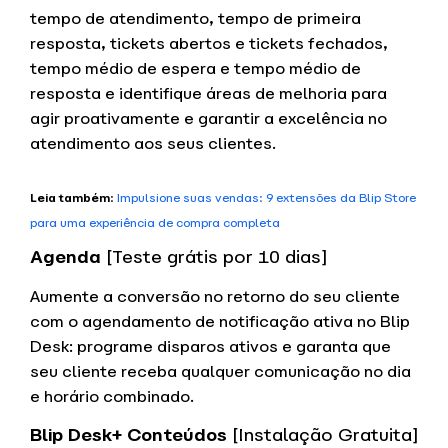
tempo de atendimento, tempo de primeira
resposta, tickets abertos e tickets fechados,
tempo médio de espera e tempo médio de
resposta e identifique áreas de melhoria para
agir proativamente e garantir a excelência no
atendimento aos seus clientes.
Leia também
:
Impulsione suas vendas: 9 extensões da Blip Store
para uma experiência de compra completa
Agenda
[Teste grátis por 10 dias]
Aumente a conversão no retorno do seu cliente
com o agendamento de notificação ativa no Blip
Desk: programe disparos ativos e garanta que
seu cliente receba qualquer comunicação no dia
e horário combinado.
Blip Desk+ Conteúdos
[Instalação Gratuita]