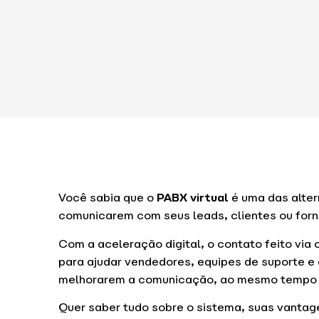
Você sabia que o
PABX virtual
é uma das alter
comunicarem com seus leads, clientes ou for
Com a aceleração digital, o contato feito via
para ajudar vendedores, equipes de suporte e 
melhorarem a comunicação, ao mesmo tempo 
Quer saber tudo sobre o sistema, suas vantag