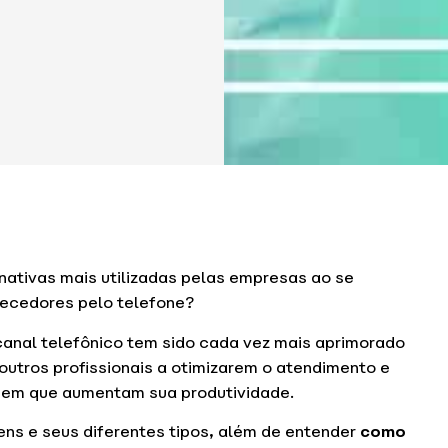
nativas mais utilizadas pelas empresas ao se
necedores pelo telefone?
 canal telefônico tem sido cada vez mais aprimorado
outros profissionais a otimizarem o atendimento e
em que aumentam sua produtividade.
ens e seus diferentes tipos, além de entender
como