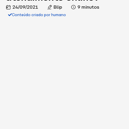
24/09/2021
Blip
9 minutos
Conteúdo criado por humano