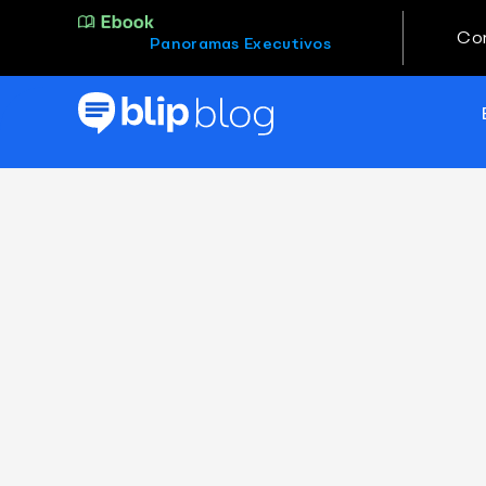
Co
Panoramas Executivos