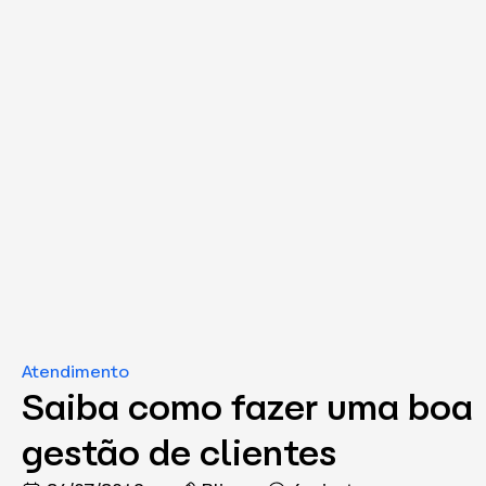
Atendimento
Saiba como fazer uma boa
gestão de clientes