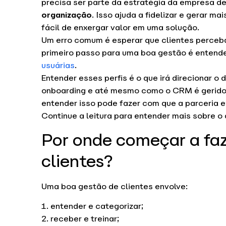
precisa ser parte da estratégia da empresa de
organização
. Isso ajuda a fidelizar e gerar 
fácil de enxergar valor em uma solução.
Um erro comum é esperar que clientes perceb
primeiro passo para uma boa gestão é entend
usuárias
.
Entender esses perfis é o que irá direcionar 
onboarding e até mesmo como o CRM é gerido.
entender isso pode fazer com que a parceria 
Continue a leitura para entender mais sobre o
Por onde começar a fa
clientes?
Uma boa gestão de clientes envolve:
entender e categorizar;
receber e treinar;