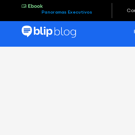
Co
Panoramas Executivos