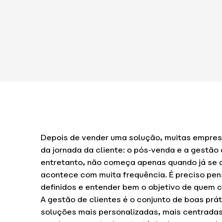
Depois de vender uma solução, muitas empresa
da jornada da cliente: o pós-venda e a gestão
entretanto, não começa apenas quando já se a
acontece com muita frequência. É preciso pe
definidos e entender bem o objetivo de quem 
A gestão de clientes é o conjunto de boas prá
soluções mais personalizadas, mais centradas