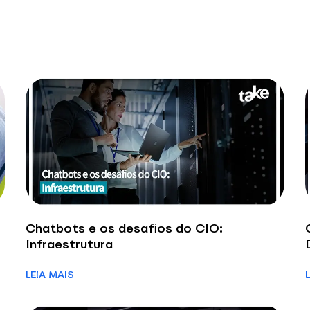
Chatbots e os desafios do CIO:
Infraestrutura
LEIA MAIS