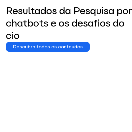
Resultados da Pesquisa por
chatbots e os desafios do
cio
Descubra todos os conteúdos