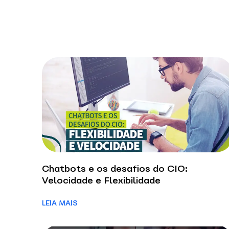
Chatbots e os desafios do CIO:
Velocidade e Flexibilidade
LEIA MAIS