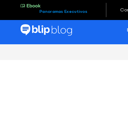
Co
Panoramas Executivos