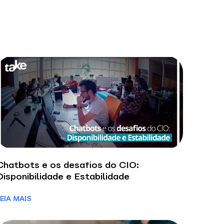
Chatbots e os desafios do CIO:
Disponibilidade e Estabilidade
LEIA MAIS