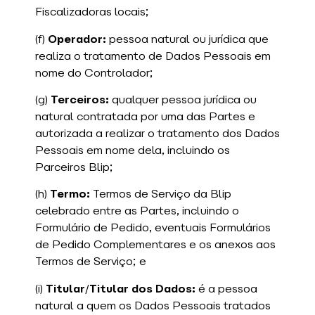
Fiscalizadoras locais;
(f)
Operador:
pessoa natural ou jurídica que
realiza o tratamento de Dados Pessoais em
nome do Controlador;
(g)
Terceiros:
qualquer pessoa jurídica ou
natural contratada por uma das Partes e
autorizada a realizar o tratamento dos Dados
Pessoais em nome dela, incluindo os
Parceiros Blip;
(h)
Termo:
Termos de Serviço da Blip
celebrado entre as Partes, incluindo o
Formulário de Pedido, eventuais Formulários
de Pedido Complementares e os anexos aos
Termos de Serviço; e
(i)
Titular
/
Titular dos Dados:
é a pessoa
natural a quem os Dados Pessoais tratados