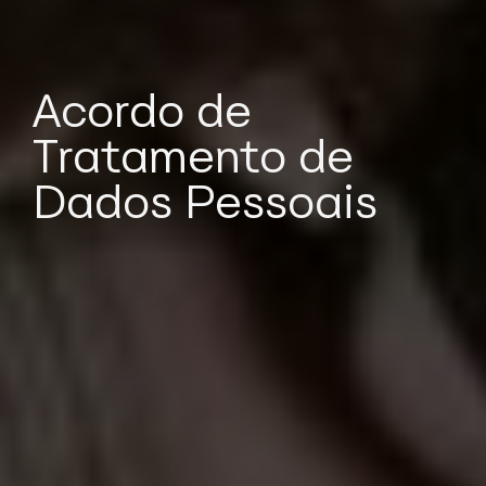
Acordo de
Tratamento de
Dados Pessoais