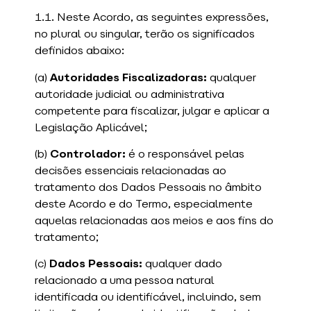
1.1. Neste Acordo, as seguintes expressões,
no plural ou singular, terão os significados
definidos abaixo:
(a)
Autoridades Fiscalizadoras:
qualquer
autoridade judicial ou administrativa
competente para fiscalizar, julgar e aplicar a
Legislação Aplicável;
(b)
Controlador:
é o responsável pelas
decisões essenciais relacionadas ao
tratamento dos Dados Pessoais no âmbito
deste Acordo e do Termo, especialmente
aquelas relacionadas aos meios e aos fins do
tratamento;
(c)
Dados Pessoais:
qualquer dado
relacionado a uma pessoa natural
identificada ou identificável, incluindo, sem