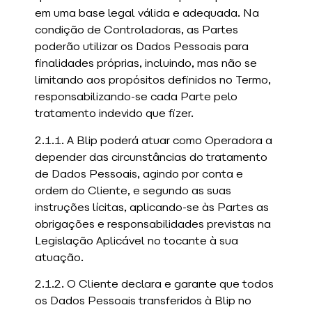
em uma base legal válida e adequada. Na
condição de Controladoras, as Partes
poderão utilizar os Dados Pessoais para
finalidades próprias, incluindo, mas não se
limitando aos propósitos definidos no Termo,
responsabilizando-se cada Parte pelo
tratamento indevido que fizer.
2.1.1. A Blip poderá atuar como Operadora a
depender das circunstâncias do tratamento
de Dados Pessoais, agindo por conta e
ordem do Cliente, e segundo as suas
instruções lícitas, aplicando-se às Partes as
obrigações e responsabilidades previstas na
Legislação Aplicável no tocante à sua
atuação.
2.1.2. O Cliente declara e garante que todos
os Dados Pessoais transferidos à Blip no