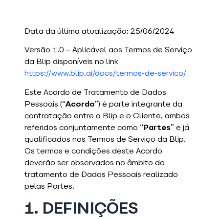
Data da última atualização: 25/06/2024
Versão 1.0 – Aplicável aos Termos de Serviço
da Blip disponíveis no link
https://www.blip.ai/docs/termos-de-servico/
Este Acordo de Tratamento de Dados
Pessoais (“
Acordo
”) é parte integrante da
contratação entre a Blip e o Cliente, ambos
referidos conjuntamente como “
Partes
” e já
qualificados nos Termos de Serviço da Blip.
Os termos e condições deste Acordo
deverão ser observados no âmbito do
tratamento de Dados Pessoais realizado
pelas Partes.
1. DEFINIÇÕES