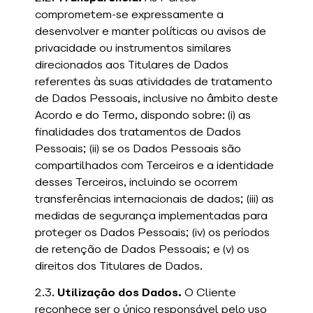
comprometem-se expressamente a
desenvolver e manter políticas ou avisos de
privacidade ou instrumentos similares
direcionados aos Titulares de Dados
referentes às suas atividades de tratamento
de Dados Pessoais, inclusive no âmbito deste
Acordo e do Termo, dispondo sobre: (i) as
finalidades dos tratamentos de Dados
Pessoais; (ii) se os Dados Pessoais são
compartilhados com Terceiros e a identidade
desses Terceiros, incluindo se ocorrem
transferências internacionais de dados; (iii) as
medidas de segurança implementadas para
proteger os Dados Pessoais; (iv) os períodos
de retenção de Dados Pessoais; e (v) os
direitos dos Titulares de Dados.
2.3.
Utilização dos Dados.
O Cliente
reconhece ser o único responsável pelo uso