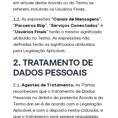
em virtude deste Acordo ou do Termo se
referem, incluindo os Usuários Finais.
1.2. As expressões “
Canais de Mensagens
”,
“
Parceiros Blip
”, “
Serviços Conectados
” e
“
Usuários Finais
” terão o mesmo significado
atribuído no Termo. As expressões não
definidas terão os significados atribuídos
pela Legislação Aplicável.
2. TRATAMENTO DE
DADOS PESSOAIS
2.1.
Agentes de Tratamento.
As Partes
reconhecem que o tratamento de Dados
Pessoais no âmbito do presente Acordo e do
Termo dar-se-á de acordo com a Legislação
Aplicável e com o disposto nesta Cláusula, e
que o tratamento será sempre respaldado