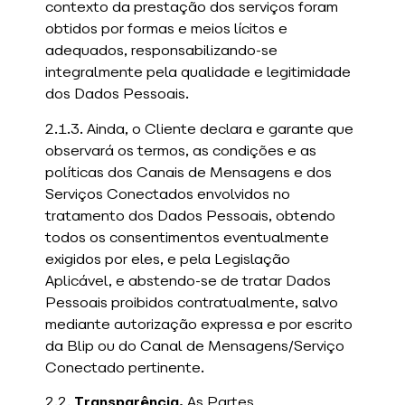
contexto da prestação dos serviços foram
obtidos por formas e meios lícitos e
adequados, responsabilizando-se
integralmente pela qualidade e legitimidade
dos Dados Pessoais.
2.1.3. Ainda, o Cliente declara e garante que
observará os termos, as condições e as
políticas dos Canais de Mensagens e dos
Serviços Conectados envolvidos no
tratamento dos Dados Pessoais, obtendo
todos os consentimentos eventualmente
exigidos por eles, e pela Legislação
Aplicável, e abstendo-se de tratar Dados
Pessoais proibidos contratualmente, salvo
mediante autorização expressa e por escrito
da Blip ou do Canal de Mensagens/Serviço
Conectado pertinente.
2.2.
Transparência.
As Partes