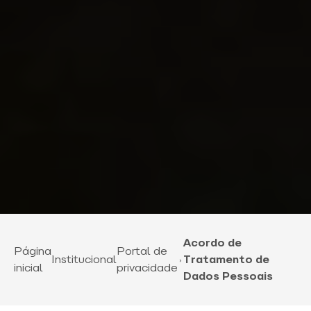
Acordo de
Página
Portal de
Institucional
Tratamento de
inicial
privacidade
Dados Pessoais