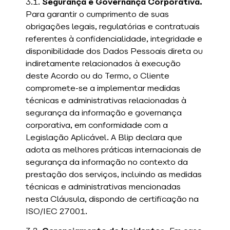
3.1.
Segurança e Governança Corporativa.
Para garantir o cumprimento de suas
obrigações legais, regulatórias e contratuais
referentes à confidencialidade, integridade e
disponibilidade dos Dados Pessoais direta ou
indiretamente relacionados à execução
deste Acordo ou do Termo, o Cliente
compromete-se a implementar medidas
técnicas e administrativas relacionadas à
segurança da informação e governança
corporativa, em conformidade com a
Legislação Aplicável. A Blip declara que
adota as melhores práticas internacionais de
segurança da informação no contexto da
prestação dos serviços, incluindo as medidas
técnicas e administrativas mencionadas
nesta Cláusula, dispondo de certificação na
ISO/IEC 27001.