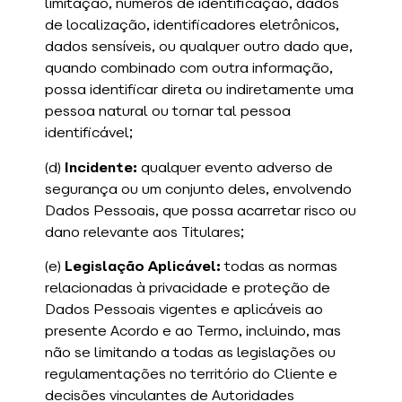
limitação, números de identificação, dados
de localização, identificadores eletrônicos,
dados sensíveis, ou qualquer outro dado que,
quando combinado com outra informação,
possa identificar direta ou indiretamente uma
pessoa natural ou tornar tal pessoa
identificável;
(d)
Incidente:
qualquer evento adverso de
segurança ou um conjunto deles, envolvendo
Dados Pessoais, que possa acarretar risco ou
dano relevante aos Titulares;
(e)
Legislação Aplicável:
todas as normas
relacionadas à privacidade e proteção de
Dados Pessoais vigentes e aplicáveis ao
presente Acordo e ao Termo, incluindo, mas
não se limitando a todas as legislações ou
regulamentações no território do Cliente e
decisões vinculantes de Autoridades