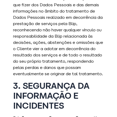
que fizer dos Dados Pessoais e das demais
informações no âmbito do tratamento de
Dados Pessoais realizado em decorrência da
prestação de serviços pela Blip,
reconhecendo não haver qualquer vínculo ou
responsabilidade da Blip relacionada às
decisões, ações, abstenções e omissões que
o Cliente vier a adotar em decorrência do
resultado dos serviços e de todo o resultado
do seu próprio tratamento, respondendo
pelas perdas e danos que possam
eventualmente se originar de tal tratamento.
3. SEGURANÇA DA
INFORMAÇÃO E
INCIDENTES