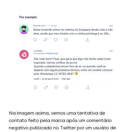
Na imagem acima, vemos uma tentativa de
contato feito pela marca após um comentário
negativo publicado no Twitter por um usuário de