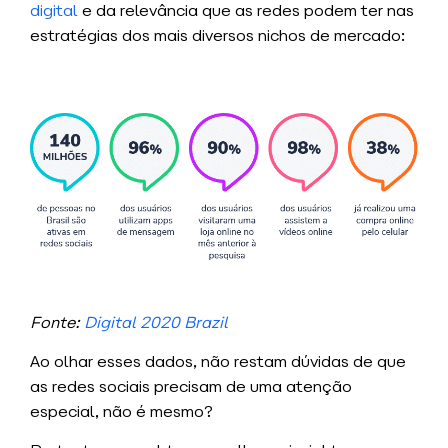
digital
e da relevância que as redes podem ter nas
estratégias dos mais diversos nichos de mercado:
Fonte:
Digital 2020 Brazil
Ao olhar esses dados, não restam dúvidas de que
as redes sociais precisam de uma atenção
especial, não é mesmo?