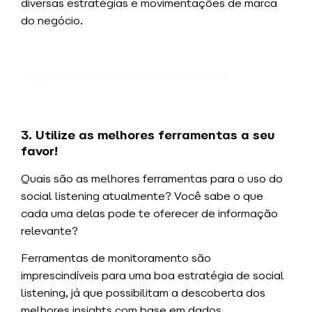
diversas estratégias e movimentações de marca
do negócio.
3. Utilize as melhores ferramentas a seu
favor!
Quais são as melhores ferramentas para o uso do
social listening
atualmente? Você sabe o que
cada uma delas pode te oferecer de informação
relevante?
Ferramentas de monitoramento são
imprescindíveis para uma boa estratégia de social
listening, já que possibilitam a descoberta dos
melhores insights com base em dados