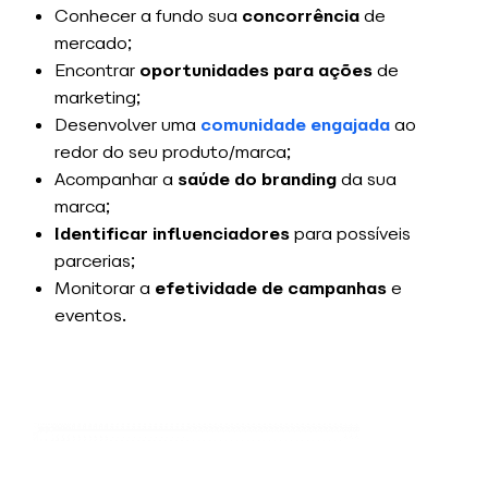
Conhecer a fundo sua
concorrência
de
mercado;
Encontrar
oportunidades para ações
de
marketing;
Desenvolver uma
comunidade engajada
ao
redor do seu produto/marca;
Acompanhar a
saúde do branding
da sua
marca;
Identificar influenciadores
para possíveis
parcerias;
Monitorar a
efetividade de campanhas
e
eventos.