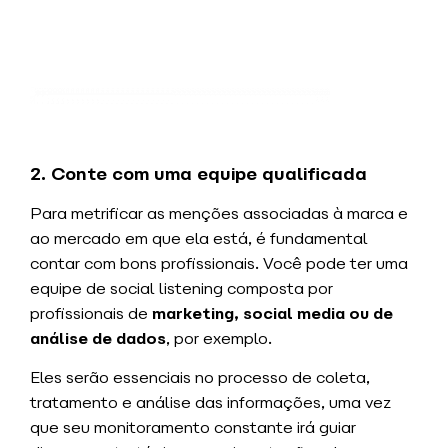
2. Conte com uma equipe qualificada
Para metrificar as menções associadas à marca e
ao mercado em que ela está, é fundamental
contar com bons profissionais. Você pode ter uma
equipe de social listening composta por
profissionais de
marketing, social media ou de
análise de dados
, por exemplo.
Eles serão essenciais no processo de coleta,
tratamento e análise das informações, uma vez
que seu monitoramento constante irá guiar