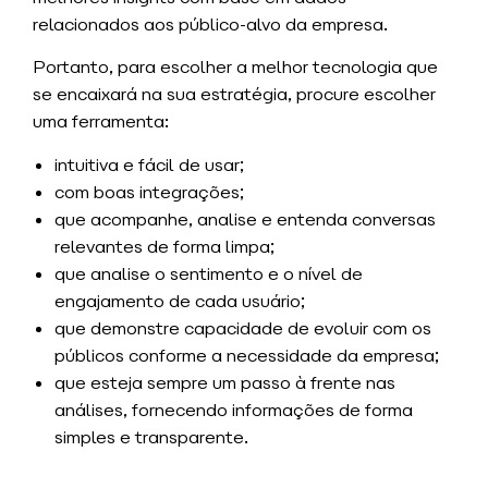
relacionados aos público-alvo da empresa.
Portanto, para escolher a melhor tecnologia que
se encaixará na sua estratégia, procure escolher
uma ferramenta:
intuitiva e fácil de usar;
com boas integrações;
que acompanhe, analise e entenda conversas
relevantes de forma limpa;
que analise o sentimento e o nível de
engajamento de cada usuário;
que demonstre capacidade de evoluir com os
públicos conforme a necessidade da empresa;
que esteja sempre um passo à frente nas
análises, fornecendo informações de forma
simples e transparente.