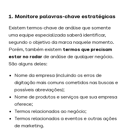
1. Monitore palavras-chave estratégicas
Existem termos-chave de análise que somente
uma equipe especializada saberá identificar,
segundo o objetivo da marca naquele momento.
Porém, também
existem
termos que precisam
estar no radar
de análise de qualquer negócio.
São alguns deles:
Nome da empresa (incluindo os erros de
digitação mais comuns cometidos nas buscas e
possíveis abreviações);
Nome de produtos e serviços que sua empresa
oferece;
Termos relacionados ao negócio;
Termos relacionados a eventos e outras ações
de marketing.