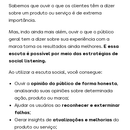
Sabemos que ouvir o que os clientes têm a dizer
sobre um produto ou serviço é de extrema
importância.
Mas, indo ainda mais além, ouvir o que o público
geral tem a dizer sobre sua experiência com a
marca torna os resultados ainda melhores.
E essa
escuta é possível por meio das estratégias de
social listening.
Ao utilizar a escuta social, você consegue:
Ouvir a
opinião do público de forma honesta
,
analisando suas opiniões sobre determinada
ação, produto ou marca;
Ajudar os usuários ao
reconhecer e exterminar
falhas
;
Gerar insights de
atualizações e melhorias
do
produto ou serviço;