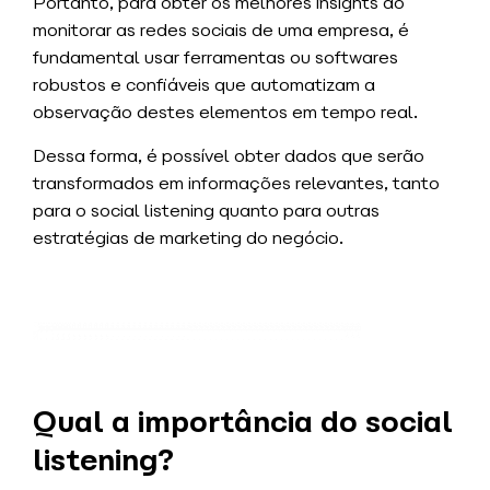
Portanto, para obter os melhores insights ao
monitorar as redes sociais de uma empresa, é
fundamental usar ferramentas ou softwares
robustos e confiáveis que automatizam a
observação destes elementos em tempo real.
Dessa forma, é possível obter dados que serão
transformados em informações relevantes, tanto
para o social listening quanto para outras
estratégias de marketing do negócio.
Qual a importância do social
listening?