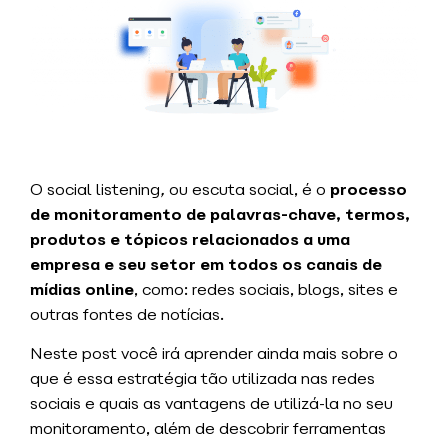
O social listening
,
ou escuta social, é o
processo
de monitoramento de palavras-chave, termos,
produtos e tópicos relacionados a uma
empresa e seu setor
em todos os canais de
mídias online
, como: redes sociais, blogs, sites e
outras fontes de notícias.
Neste post você irá aprender ainda mais sobre o
que é essa estratégia tão utilizada nas redes
sociais e quais as vantagens de utilizá-la no seu
monitoramento, além de descobrir ferramentas