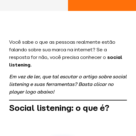
Você sabe o que as pessoas realmente estão
falando sobre sua marca na internet? Se a
resposta for não, você precisa conhecer o
social
listening
.
Em vez de ler, que tal escutar o artigo sobre social
listening e suas ferramentas? Basta clicar no
player logo abaixo!
Social listening: o que é?