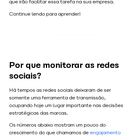
que irão facilitar essa tarefa na sua empresa.
Continue lendo para aprender!
Por que monitorar as redes
sociais?
Há tempos as redes sociais deixaram de ser
somente uma ferramenta de transmissão,
ocupando hoje um lugar importante nas decisões
estratégicas das marcas.
Os números abaixo mostram um pouco do
crescimento do que chamamos de
engajamento