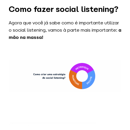
Como fazer social listening?
Agora que você já sabe como é importante utilizar
o social listening, vamos à parte mais importante:
a
mão na massa!