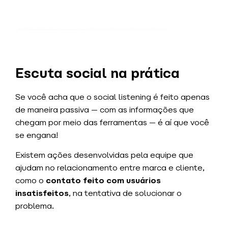
Escuta social na prática
Se você acha que o social listening é feito apenas
de maneira passiva — com as informações que
chegam por meio das ferramentas — é aí que você
se engana!
Existem ações desenvolvidas pela equipe que
ajudam no relacionamento entre marca e cliente,
como o
contato feito com usuários
insatisfeitos
, na tentativa de solucionar o
problema.