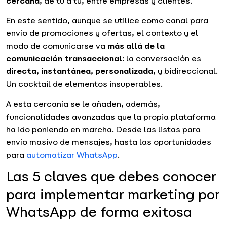
cercana
, de tú a tú, entre empresas y clientes.
En este sentido, aunque se utilice como canal para
envío de promociones y ofertas, el contexto y el
modo de comunicarse va
más allá de la
comunicación transaccional
: la conversación es
directa, instantánea, personalizada
, y bidireccional.
Un cocktail de elementos insuperables.
A esta cercanía se le añaden, además,
funcionalidades avanzadas que la propia plataforma
ha ido poniendo en marcha. Desde las listas para
envío masivo de mensajes, hasta las oportunidades
para
automatizar WhatsApp
.
Las 5 claves que debes conocer
para implementar marketing por
WhatsApp de forma exitosa