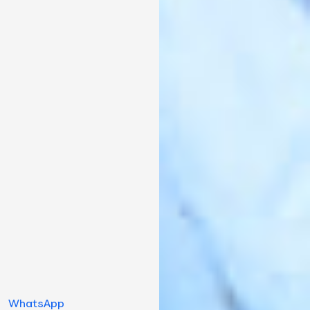
WhatsApp