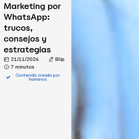
Marketing por
WhatsApp:
trucos,
consejos y
estrategias
21/11/2024
Blip
7 minutos
Contenido creado por
humanos