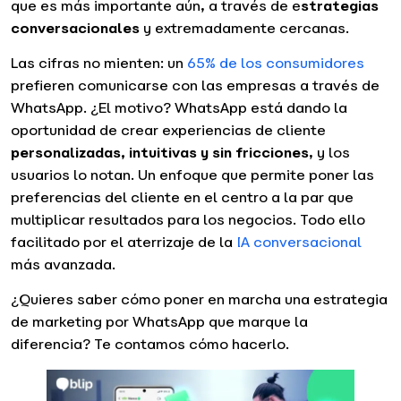
que es más importante aún, a través de e
strategias
conversacionales
y extremadamente cercanas.
Las cifras no mienten: un
65% de los consumidores
prefieren comunicarse con las empresas a través de
WhatsApp. ¿El motivo? WhatsApp está dando la
oportunidad de crear experiencias de cliente
personalizadas, intuitivas y sin fricciones
, y los
usuarios lo notan. Un enfoque que permite poner las
preferencias del cliente en el centro a la par que
multiplicar resultados para los negocios. Todo ello
facilitado por el aterrizaje de la
IA conversacional
más avanzada.
¿Quieres saber cómo poner en marcha una estrategia
de marketing por WhatsApp que marque la
diferencia? Te contamos cómo hacerlo.