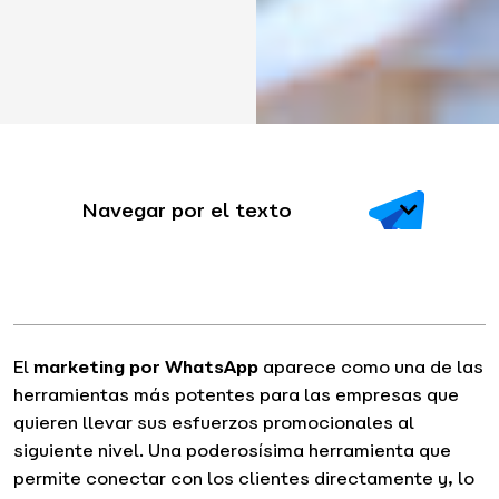
Navegar por el texto
El
marketing por WhatsApp
aparece como una de las
herramientas más potentes para las empresas que
quieren llevar sus esfuerzos promocionales al
siguiente nivel. Una poderosísima herramienta que
permite conectar con los clientes directamente y, lo