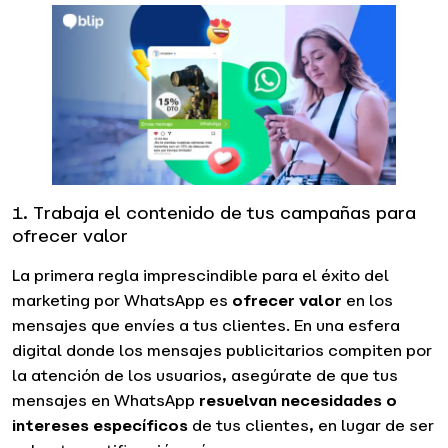
1. Trabaja el contenido de tus campañas para
ofrecer valor
La primera regla imprescindible para el éxito del
marketing por WhatsApp es
ofrecer valor
en los
mensajes que envíes a tus clientes. En una esfera
digital donde los mensajes publicitarios compiten por
la atención de los usuarios, asegúrate de que tus
mensajes en WhatsApp
resuelvan necesidades o
intereses específicos
de tus clientes, en lugar de ser