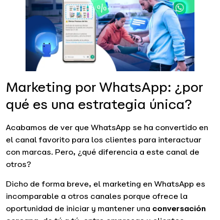
Marketing por WhatsApp: ¿por
qué es una estrategia única?
Acabamos de ver que WhatsApp se ha convertido en
el canal favorito para los clientes para interactuar
con marcas. Pero, ¿qué diferencia a este canal de
otros?
Dicho de forma breve, el marketing en WhatsApp es
incomparable a otros canales porque ofrece la
oportunidad de iniciar y mantener una
conversación