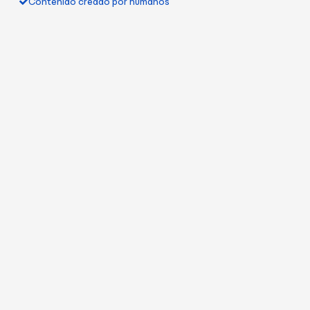
Contenido creado por humanos