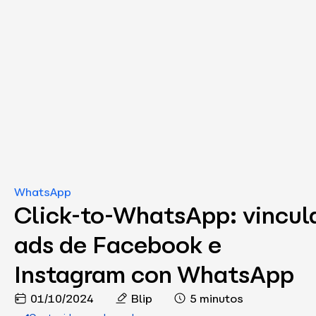
WhatsApp
Click-to-WhatsApp: vincul
ads de Facebook e
Instagram con WhatsApp
01/10/2024
Blip
5 minutos