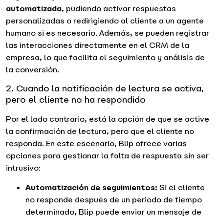
automatizada
, pudiendo activar respuestas
personalizadas o redirigiendo al cliente a un agente
humano si es necesario. Además, se pueden registrar
las interacciones directamente en el CRM de la
empresa, lo que facilita el seguimiento y análisis de
la conversión.
2. Cuando la notificación de lectura se activa,
pero el cliente no ha respondido
Por el lado contrario, está la opción de que se active
la confirmación de lectura, pero que el cliente no
responda. En este escenario, Blip ofrece varias
opciones para gestionar la falta de respuesta sin ser
intrusivo:
Automatización de seguimientos:
Si el cliente
no responde después de un periodo de tiempo
determinado, Blip puede enviar un mensaje de