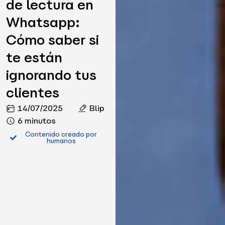
de lectura en
Whatsapp:
Cómo saber si
te están
ignorando tus
clientes
14/07/2025
Blip
6 minutos
Contenido creado por
humanos