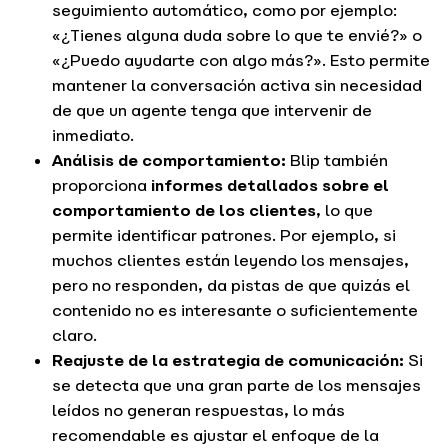
seguimiento automático, como por ejemplo:
«¿Tienes alguna duda sobre lo que te envié?» o
«¿Puedo ayudarte con algo más?». Esto permite
mantener la conversación activa sin necesidad
de que un agente tenga que intervenir de
inmediato.
Análisis de comportamiento:
Blip también
proporciona
informes detallados sobre el
comportamiento de los clientes
, lo que
permite identificar patrones. Por ejemplo, si
muchos clientes están leyendo los mensajes,
pero no responden, da pistas de que quizás el
contenido no es interesante o suficientemente
claro.
Reajuste de la estrategia de comunicación:
Si
se detecta que una gran parte de los mensajes
leídos no generan respuestas, lo más
recomendable es ajustar el enfoque de la