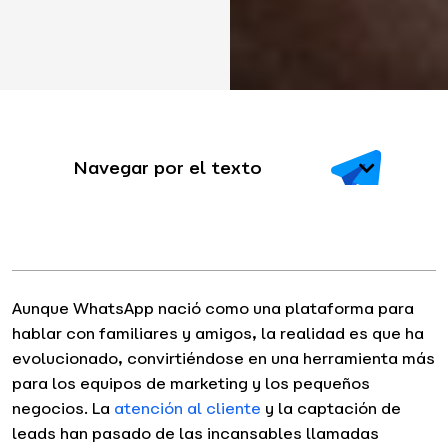
Navegar por el texto
Aunque WhatsApp nació como una plataforma para
hablar con familiares y amigos, la realidad es que ha
evolucionado, convirtiéndose en una herramienta más
para los equipos de marketing y los pequeños
negocios. La
atención al cliente
y la captación de
leads han pasado de las incansables llamadas