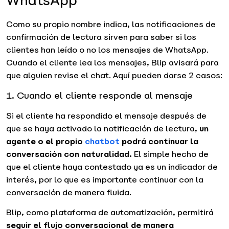
WhatsApp
Como su propio nombre indica, las notificaciones de
confirmación de lectura sirven para saber si los
clientes han leído o no los mensajes de WhatsApp.
Cuando el cliente lea los mensajes, Blip avisará para
que alguien revise el chat. Aquí pueden darse 2 casos:
1. Cuando el cliente responde al mensaje
Si el cliente ha respondido el mensaje después de
que se haya activado la notificación de lectura,
un
agente o el propio
chatbot
podrá continuar la
conversación con naturalidad.
El simple hecho de
que el cliente haya contestado ya es un indicador de
interés, por lo que es importante continuar con la
conversación de manera fluida.
Blip, como plataforma de automatización, permitirá
seguir el flujo conversacional de manera