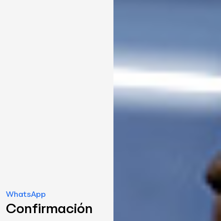
WhatsApp
Confirmación