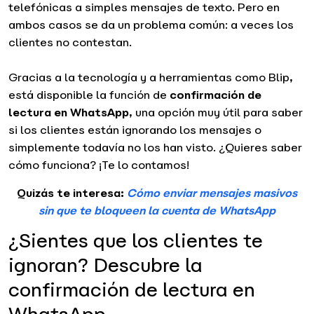
telefónicas a simples mensajes de texto. Pero en
ambos casos se da un problema común: a veces los
clientes no contestan.
Gracias a la tecnología y a herramientas como Blip,
está disponible la función de
confirmación de
lectura en WhatsApp
, una opción muy útil para saber
si los clientes están ignorando los mensajes o
simplemente todavía no los han visto. ¿Quieres saber
cómo funciona? ¡Te lo contamos!
Quizás te interesa:
Cómo enviar mensajes masivos
sin que te bloqueen la cuenta de WhatsApp
¿Sientes que los clientes te
ignoran? Descubre la
confirmación de lectura en