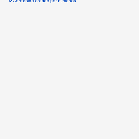
Contenido creado por humanos