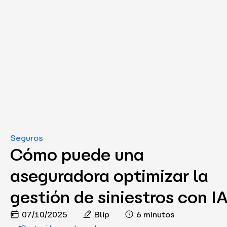
Seguros
Cómo puede una
aseguradora optimizar la
gestión de siniestros con I
07/10/2025
Blip
6 minutos