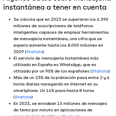
instantánea a tener en cuenta
Se calcula que en 2023 se superaron los 6.390
millones de suscripciones de teléfonos
inteligentes capaces de emplear herramientas
de mensajería instantánea, una cifra que se
espera aumente hasta los 8.000 millones en
2029 (
Statista
)
El servicio de mensajería instantánea más
utilizado en España es WhatsApp, que es
utilizado por un 95% de los españoles (
Statista
)
Más de un 23% de la población pasa entre 2 y 4
horas diarias navegando en internet en su
smartphone. Un 14% pasa hasta 8 horas
(
Statista
)
En 2023, se enviaban 15 millones de mensajes
de texto por minuto en aplicaciones de