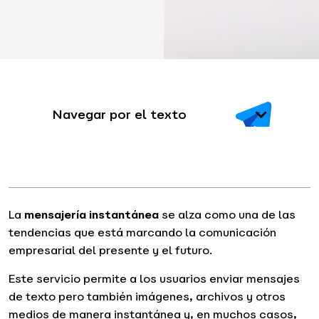
Navegar por el texto
La
mensajería instantánea
se alza como una de las
tendencias que está marcando la comunicación
empresarial del presente y el futuro.
Este servicio permite a los usuarios enviar mensajes
de texto pero también imágenes, archivos y otros
medios de manera instantánea y, en muchos casos,