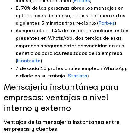
mensajería instantánea (
Forbes
)
El 70% de las personas abren los mensajes en
aplicaciones de mensajería instantánea en los
siguientes 5 minutos tras recibirlo (
Forbes
)
Aunque solo el 14% de las organizaciones están
presentes en WhatsApp, dos tercios de esas
empresas aseguran estar convencidas de sus
beneficios para los resultados de la empresa
(
Hootsuite
)
7 de cada 10 profesionales emplean WhatsApp
a diario en su trabajo (
Statista
)
Mensajería instantánea para
empresas: ventajas a nivel
interno y externo
Ventajas de la mensajería instantánea entre
empresas y clientes