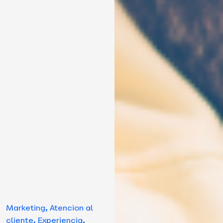
Marketing
,
Atencion al
cliente
,
Experiencia
,