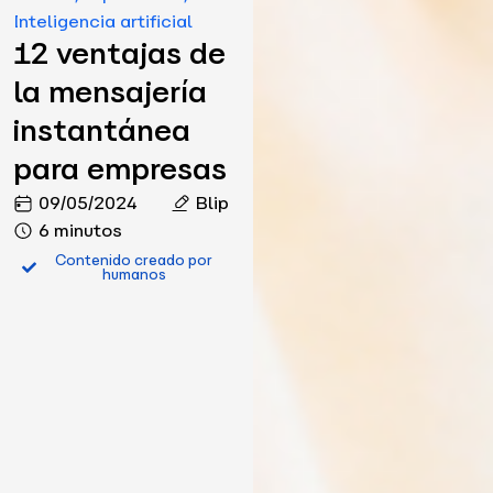
Inteligencia artificial
12 ventajas de
la mensajería
instantánea
para empresas
09/05/2024
Blip
6 minutos
Contenido creado por
humanos