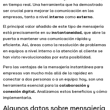
en tiempo real. Una herramienta que ha demostrado
ser crucial para mejorar la comunicación en las
empresas, tanto a nivel
interno
como
externo
.
El principal valor añadido de este tipo de mensajería
está precisamente en su
instantaneidad
, que abre la
puerta a mantener una comunicación rápida y
eficiente. Así, áreas como la resolución de problemas
en equipos a nivel interno o la atención al cliente se
han visto revolucionadas por esta posibilidad.
Pero las ventajas de la mensajería instantánea para
empresas van mucho más allá de la rapidez en
conectar a dos personas o a un equipo: hoy, son una
herramienta esencial para la
colaboración y
conexión digital.
Analizamos estos beneficios y cómo
implementarla.
Algunos datos sobre mensajería