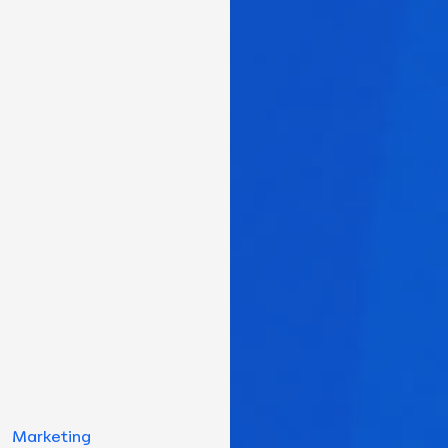
Marketing