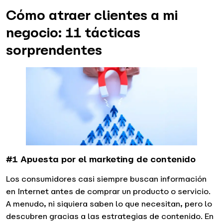
Cómo atraer clientes a mi
negocio: 11 tácticas
sorprendentes
#1 Apuesta por el marketing de contenido
Los consumidores casi siempre buscan información
en Internet antes de comprar un producto o servicio.
A menudo, ni siquiera saben lo que necesitan, pero lo
descubren gracias a las estrategias de contenido. En