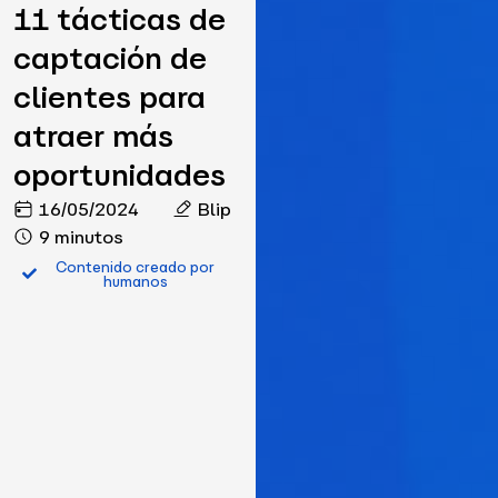
11 tácticas de
captación de
clientes para
atraer más
oportunidades
16/05/2024
Blip
9 minutos
Contenido creado por
humanos