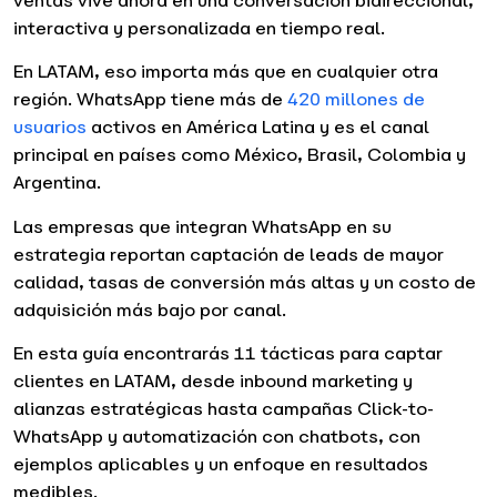
ventas vive ahora en una conversación bidireccional,
interactiva y personalizada en tiempo real.
En LATAM, eso importa más que en cualquier otra
región. WhatsApp tiene más de
420 millones de
usuarios
activos en América Latina y es el canal
principal en países como México, Brasil, Colombia y
Argentina.
Las empresas que integran WhatsApp en su
estrategia reportan captación de leads de mayor
calidad, tasas de conversión más altas y un costo de
adquisición más bajo por canal.
En esta guía encontrarás 11 tácticas para captar
clientes en LATAM, desde inbound marketing y
alianzas estratégicas hasta campañas Click-to-
WhatsApp y automatización con chatbots, con
ejemplos aplicables y un enfoque en resultados
medibles.