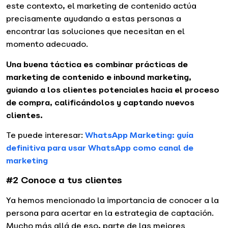
este contexto, el marketing de contenido actúa
precisamente ayudando a estas personas a
encontrar las soluciones que necesitan en el
momento adecuado.
Una buena táctica es combinar prácticas de
marketing de contenido e inbound marketing,
guiando a los clientes potenciales hacia el proceso
de compra, calificándolos y captando nuevos
clientes.
Te puede interesar:
WhatsApp Marketing: guía
definitiva para usar WhatsApp como canal de
marketing
#2 Conoce a tus clientes
Ya hemos mencionado la importancia de conocer a la
persona para acertar en la estrategia de captación.
Mucho más allá de eso, parte de las mejores