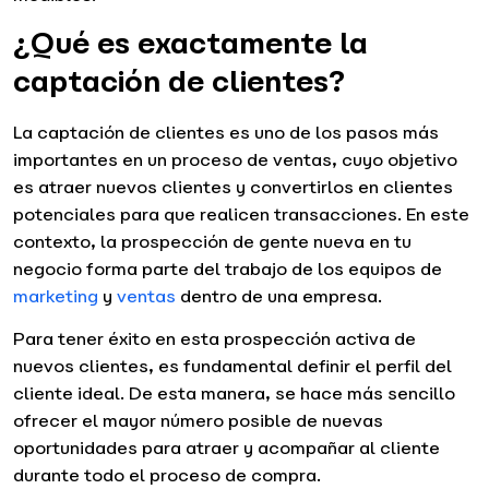
¿Qué es exactamente la
captación de clientes?
La captación de clientes es uno de los pasos más
importantes en un proceso de ventas, cuyo objetivo
es atraer nuevos clientes y convertirlos en clientes
potenciales para que realicen transacciones. En este
contexto, la prospección de gente nueva en tu
negocio forma parte del trabajo de los equipos de
marketing
y
ventas
dentro de una empresa.
Para tener éxito en esta prospección activa de
nuevos clientes, es fundamental definir el perfil del
cliente ideal. De esta manera, se hace más sencillo
ofrecer el mayor número posible de nuevas
oportunidades para atraer y acompañar al cliente
durante todo el proceso de compra.