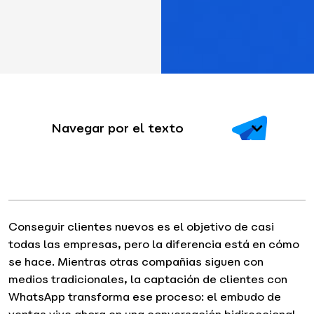
Navegar por el texto
Conseguir clientes nuevos es el objetivo de casi
todas las empresas, pero la diferencia está en cómo
se hace. Mientras otras compañias siguen con
medios tradicionales, la captación de clientes con
WhatsApp transforma ese proceso: el embudo de