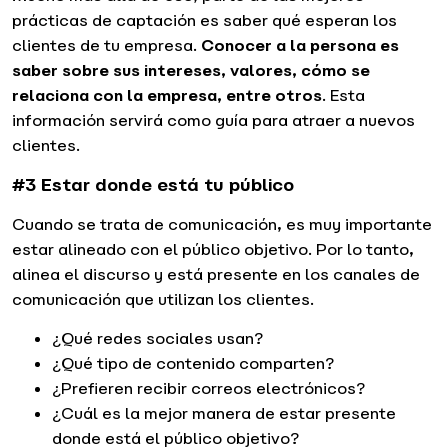
prácticas de captación es saber qué esperan los
clientes de tu empresa.
Conocer a la persona es
saber sobre sus intereses, valores, cómo se
relaciona con la empresa, entre otros
. Esta
información servirá como guía para atraer a nuevos
clientes.
#3 Estar donde está tu público
Cuando se trata de comunicación, es muy importante
estar alineado con el público objetivo. Por lo tanto,
alinea el discurso y está presente en los canales de
comunicación que utilizan los clientes.
¿Qué redes sociales usan?
¿Qué tipo de contenido comparten?
¿Prefieren recibir correos electrónicos?
¿Cuál es la mejor manera de estar presente
donde está el público objetivo?