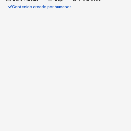
Contenido creado por humanos