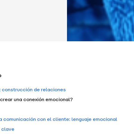
o
 construcción de relaciones
 crear una conexión emocional?
 comunicación con el cliente: lenguaje emocional
 clave