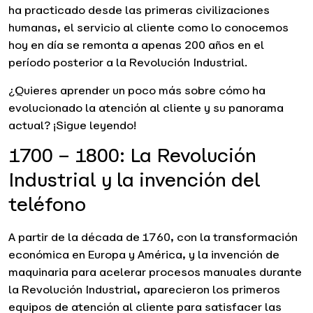
ha practicado desde las primeras civilizaciones
humanas, el servicio al cliente como lo conocemos
hoy en día se remonta a apenas 200 años en el
período posterior a la Revolución Industrial.
¿Quieres aprender un poco más sobre cómo ha
evolucionado la atención al cliente y su panorama
actual? ¡Sigue leyendo!
1700 – 1800: La Revolución
Industrial y la invención del
teléfono
A partir de la década de 1760, con la transformación
económica en Europa y América, y la invención de
maquinaria para acelerar procesos manuales durante
la Revolución Industrial, aparecieron los primeros
equipos de atención al cliente para satisfacer las