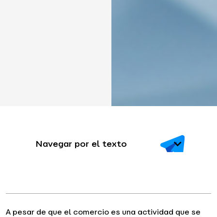
Navegar por el texto
A pesar de que el comercio es una actividad que se