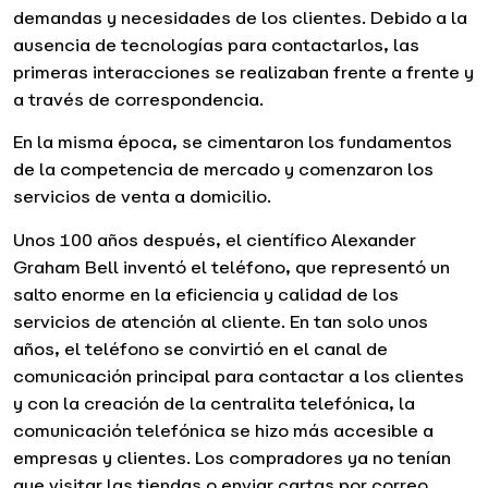
demandas y necesidades de los clientes. Debido a la
ausencia de tecnologías para contactarlos, las
primeras interacciones se realizaban frente a frente y
a través de correspondencia.
En la misma época, se cimentaron los fundamentos
de la competencia de mercado y comenzaron los
servicios de venta a domicilio.
Unos 100 años después, el científico Alexander
Graham Bell inventó el teléfono, que representó un
salto enorme en la eficiencia y calidad de los
servicios de atención al cliente. En tan solo unos
años, el teléfono se convirtió en el canal de
comunicación principal para contactar a los clientes
y con la creación de la centralita telefónica, la
comunicación telefónica se hizo más accesible a
empresas y clientes. Los compradores ya no tenían
que visitar las tiendas o enviar cartas por correo,