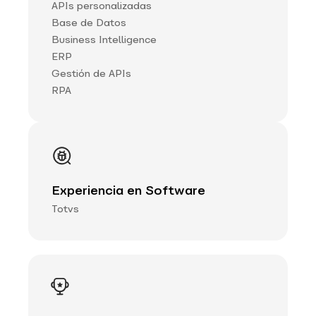
APIs personalizadas
Base de Datos
Business Intelligence
ERP
Gestión de APIs
RPA
Experiencia en Software
Totvs