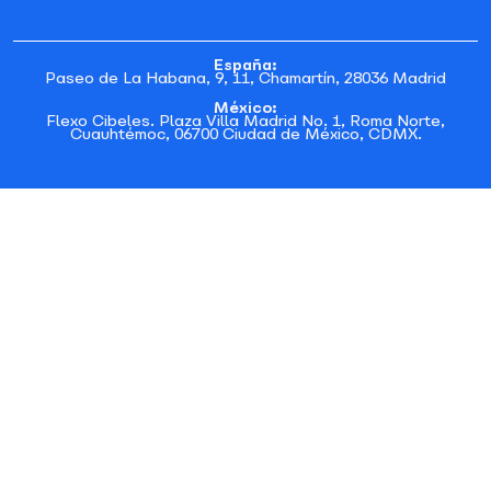
España:
Paseo de La Habana, 9, 11, Chamartín, 28036 Madrid
México:
Flexo Cibeles. Plaza Villa Madrid No. 1, Roma Norte,
Cuauhtémoc, 06700 Ciudad de México, CDMX.