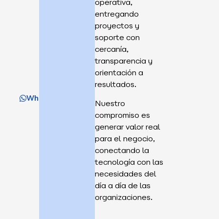
operativa,
entregando
proyectos y
soporte con
cercanía,
transparencia y
orientación a
resultados.
WhatsApp
Nuestro
compromiso es
generar valor real
para el negocio,
conectando la
tecnología con las
necesidades del
día a día de las
organizaciones.