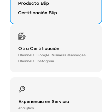
Producto Blip
Certificación Blip
Otra Certificación
Channels: Google Business Messages
Channels: Instagram
Experiencia en Servicio
Analytics