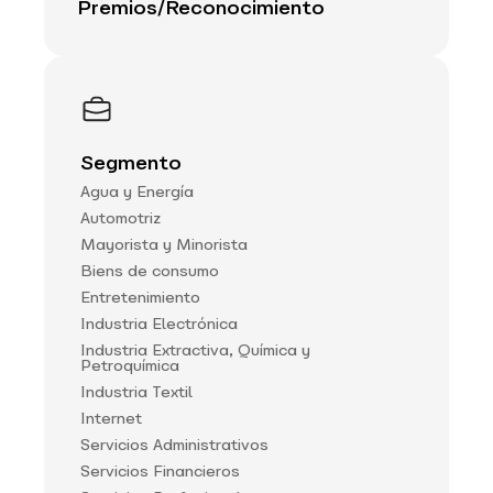
Premios/Reconocimiento
Segmento
Agua y Energía
Automotriz
Mayorista y Minorista
Biens de consumo
Entretenimiento
Industria Electrónica
Industria Extractiva, Química y
Petroquímica
Industria Textil
Internet
Servicios Administrativos
Servicios Financieros