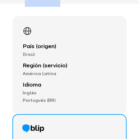
País (origen)
Brasil
Región (servicio)
América Latina
Idioma
Inglés
Portugués (BR)