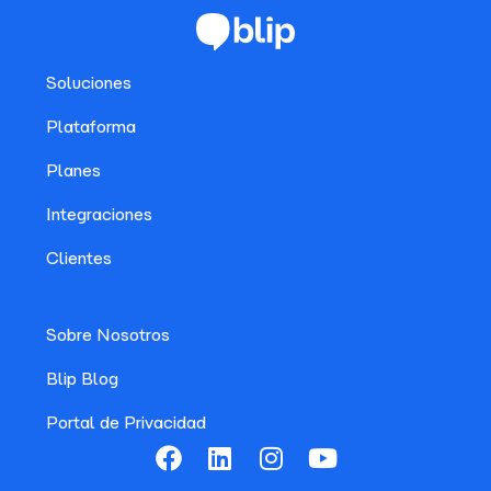
Soluciones
Plataforma
Planes
Integraciones
Clientes
Sobre Nosotros
Blip Blog
Portal de Privacidad