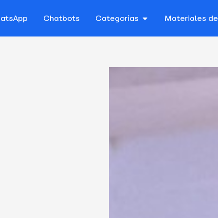
atsApp
Chatbots
Categorías
Materiales d