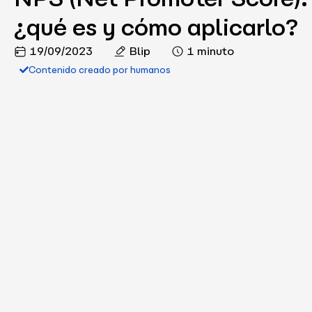
¿qué es y cómo aplicarlo?
19/09/2023
Blip
1 minuto
Contenido creado por humanos