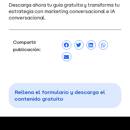
Descarga ahora tu guía gratuita y transforma tu
estrategia con marketing conversacional e IA
conversacional.
Compartir
publicación:
Rellena el formulario y descarga el
contenido gratuito