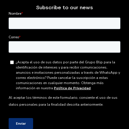
Subscribe to our news