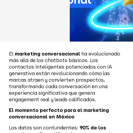
El
marketing conversacional
ha evolucionado
más allá de los chatbots básicos. Los
contactos inteligentes potenciados con IA
generativa están revolucionando cómo las
marcas atraen y convierten prospectos,
transformando cada conversación en una
experiencia significativa que genera
engagement real y leads calificados.
El momento perfecto para el marketing
conversacional en México
Los datos son contundentes:
90% de los