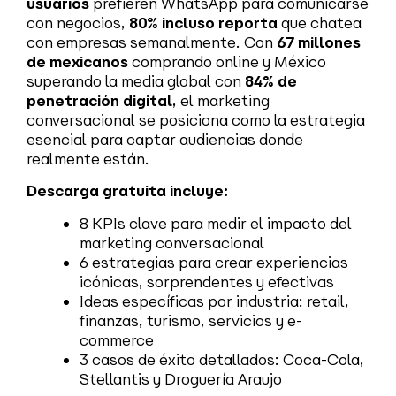
usuarios
prefieren WhatsApp para comunicarse
con negocios,
80% incluso reporta
que chatea
con empresas semanalmente. Con
67 millones
de mexicanos
comprando online y México
superando la media global con
84% de
penetración digital
, el marketing
conversacional se posiciona como la estrategia
esencial para captar audiencias donde
realmente están.
Descarga gratuita incluye:
8 KPIs clave para medir el impacto del
marketing conversacional
6 estrategias para crear experiencias
icónicas, sorprendentes y efectivas
Ideas específicas por industria: retail,
finanzas, turismo, servicios y e-
commerce
3 casos de éxito detallados: Coca-Cola,
Stellantis y Droguería Araujo