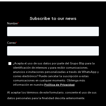
Subscribe to our news