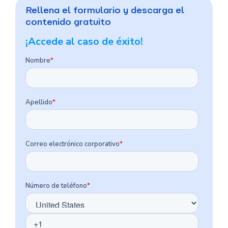
Rellena el formulario y descarga el
contenido gratuito