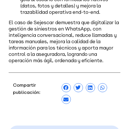
(datos, fotos y detalles) y mejora la
trazabilidad operativa end-to-end.
El caso de Sejescar demuestra que digitalizar la
gestión de siniestros en WhatsApp, con
inteligencia conversacional, reduce llamadas y
tareas manuales, mejora la calidad de la
información para los técnicos y aporta mayor
control a la aseguradora, logrando una
operación más ágil, ordenada y eficiente.
Compartir
publicación: