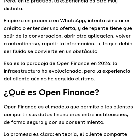
Pero, en la práctica, la experiencia es otra muy
distinta.
Empieza un proceso en WhatsApp, intenta simular un
crédito o entender una oferta, y de repente tiene que
salir de la conversación, abrir otra aplicación, volver
a autenticarse, repetir la información… y lo que debía
ser fluido se convierte en un obstáculo.
Esa es la paradoja de Open Finance en 2026: la
infraestructura ha evolucionado, pero la experiencia
del cliente aún no ha seguido el ritmo.
¿Qué es Open Finance?
Open Finance es el modelo que permite a los clientes
compartir sus datos financieros entre instituciones,
de forma segura y con su consentimiento.
La promesa es clara: en teoría, el cliente comparte