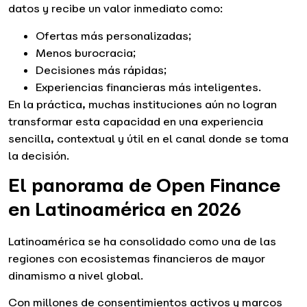
datos y recibe un valor inmediato como:
Ofertas más personalizadas;
Menos burocracia;
Decisiones más rápidas;
Experiencias financieras más inteligentes.
En la práctica, muchas instituciones aún no logran
transformar esta capacidad en una experiencia
sencilla, contextual y útil en el canal donde se toma
la decisión.
El panorama de Open Finance
en Latinoamérica en 2026
Latinoamérica se ha consolidado como una de las
regiones con ecosistemas financieros de mayor
dinamismo a nivel global.
Con millones de consentimientos activos y marcos