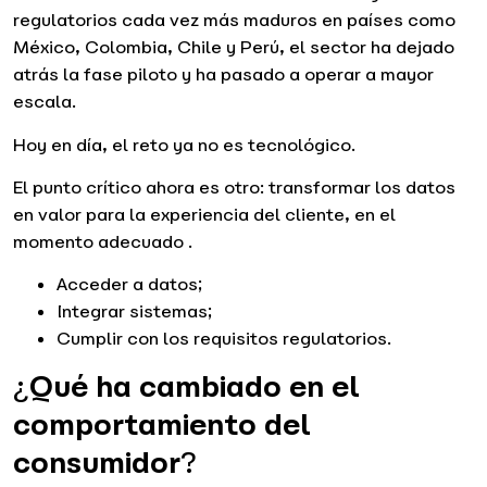
regulatorios cada vez más maduros en países como
México, Colombia, Chile y Perú, el sector ha dejado
atrás la fase piloto y ha pasado a operar a mayor
escala.
Hoy en día, el reto ya no es tecnológico.
El punto crítico ahora es otro: transformar los datos
en valor para la experiencia del cliente, en el
momento adecuado .
Acceder a datos;
Integrar sistemas;
Cumplir con los requisitos regulatorios.
¿
Qué ha cambiado en el
comportamiento del
consumidor
?