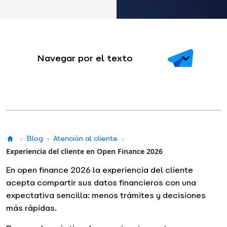
Navegar por el texto
›
Blog
›
Atención al cliente
›
Experiencia del cliente en Open Finance 2026
En open finance 2026 la experiencia del cliente
acepta compartir sus datos financieros con una
expectativa sencilla: menos trámites y decisiones
más rápidas.