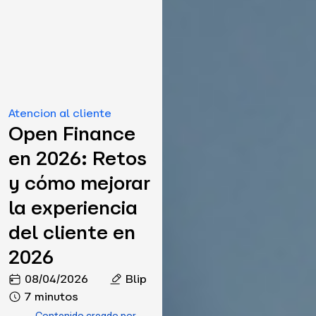
Atencion al cliente
Open Finance
en 2026: Retos
y cómo mejorar
la experiencia
del cliente en
2026
08/04/2026
Blip
7 minutos
Contenido creado por