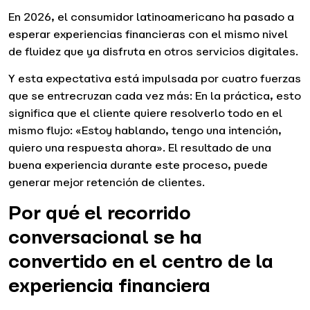
En 2026, el consumidor latinoamericano ha pasado a
esperar experiencias financieras con el mismo nivel
de fluidez que ya disfruta en otros servicios digitales.
Y esta expectativa está impulsada por cuatro fuerzas
que se entrecruzan cada vez más: En la práctica, esto
significa que el cliente quiere resolverlo todo en el
mismo flujo: «Estoy hablando, tengo una intención,
quiero una respuesta ahora». El resultado de una
buena experiencia durante este proceso, puede
generar mejor retención de clientes.
Por qué el recorrido
conversacional se ha
convertido en el centro de la
experiencia financiera