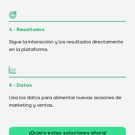
4 - Resultados
Sigue la interacción y los resultados directamente
en la plataforma.
5 - Datos
Usa los datos para alimentar nuevas acciones de
marketing y ventas.
¡Quiero estas soluciones ahora!