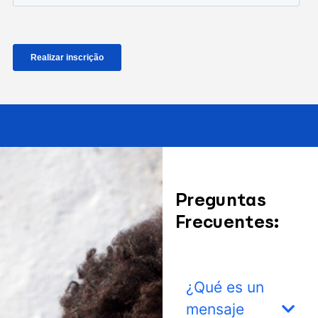
Preguntas
Frecuentes:
¿Qué es un
mensaje