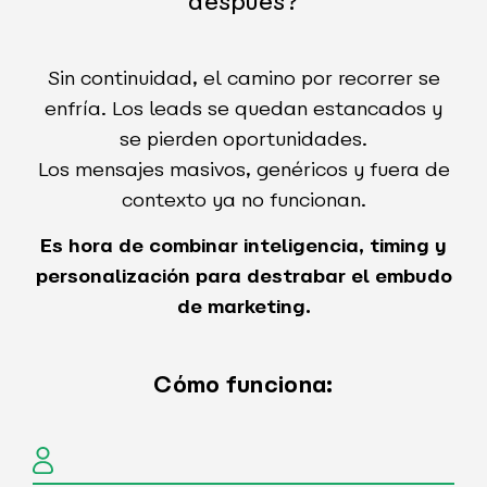
después?
Sin continuidad, el camino por recorrer se
enfría. Los leads se quedan estancados y
se pierden oportunidades.
Los mensajes masivos, genéricos y fuera de
contexto ya no funcionan.
Es hora de combinar inteligencia, timing y
personalización para destrabar el embudo
de marketing.
Cómo funciona: