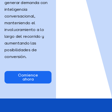
generar demanda con
inteligencia
conversacional,
manteniendo el
involucramiento a lo
largo del recorrido y
aumentando las
posibilidades de
conversión.
Comience
ahora