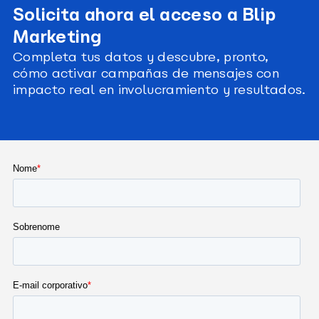
Solicita ahora el acceso a Blip
Marketing
Completa tus datos y descubre, pronto,
cómo activar campañas de mensajes con
impacto real en involucramiento y resultados.