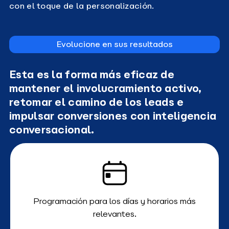
con el toque de la personalización.
Evolucione en sus resultados
Esta es la forma más eficaz de
mantener el involucramiento activo,
retomar el camino de los leads e
impulsar conversiones con inteligencia
conversacional.
Programación para los días y horarios más
relevantes.