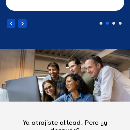
Ya atrajiste al lead. Pero ¿y