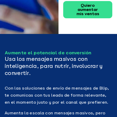
Quiero
aumentar
mis ventas
Aumente el potencial de conversión
Usa los mensajes masivos con
inteligencia, para nutrir, involucrar y
convertir.
Con las soluciones de envío de mensajes de Blip,
te comunicas con tus leads de forma relevante,
en el momento justo y por el canal que prefieren.
Aumenta la escala con mensajes masivos, pero