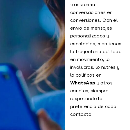
transforma
conversaciones en
conversiones. Con el
envío de mensajes
personalizados y
escalables, mantienes
la trayectoria del lead
en movimiento, lo
involucras, lo nutres y
lo calificas en
WhatsApp
y otros
canales, siempre
respetando la
preferencia de cada
contacto.