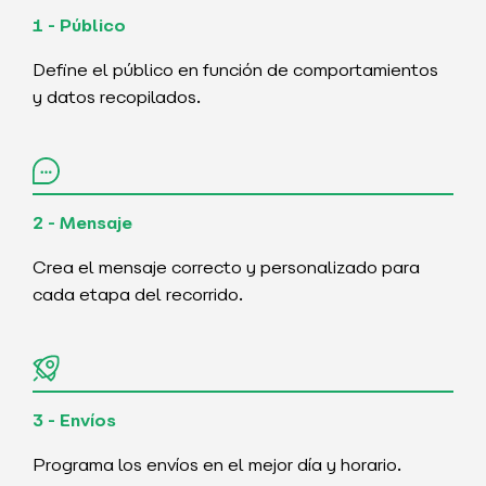
1 - Público
Define el público en función de comportamientos
y datos recopilados.
2 - Mensaje
Crea el mensaje correcto y personalizado para
cada etapa del recorrido.
3 - Envíos
Programa los envíos en el mejor día y horario.