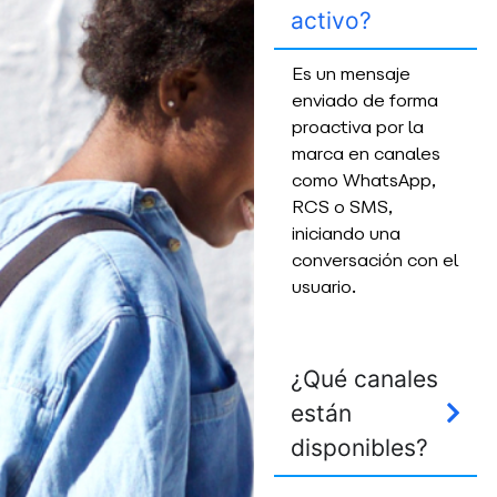
activo?
Es un mensaje
enviado de forma
proactiva por la
marca en canales
como WhatsApp,
RCS o SMS,
iniciando una
conversación con el
usuario.
¿Qué canales
están
disponibles?