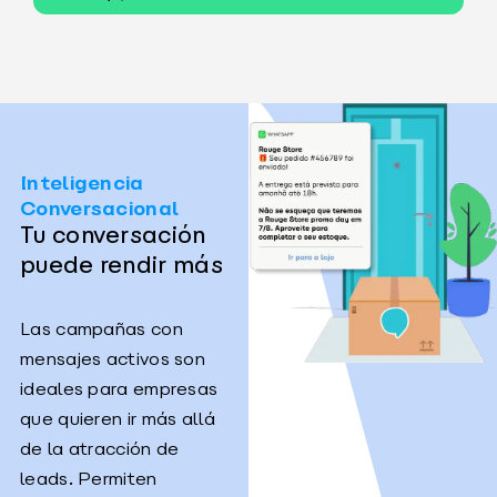
Inteligencia
Conversacional
Tu conversación
puede rendir más
Las campañas con
mensajes activos son
ideales para empresas
que quieren ir más allá
de la atracción de
leads. Permiten