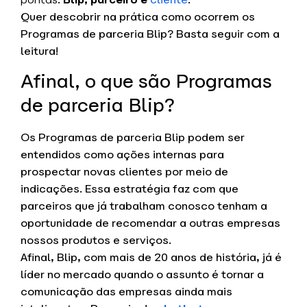
Quer descobrir na prática como ocorrem os
Programas de parceria Blip? Basta seguir com a
leitura!
Afinal, o que são Programas
de parceria Blip?
Os Programas de parceria Blip podem ser
entendidos como ações internas para
prospectar novas clientes por meio de
indicações. Essa estratégia faz com que
parceiros que já trabalham conosco tenham a
oportunidade de recomendar a outras empresas
nossos produtos e serviços.
Afinal, Blip, com mais de 20 anos de história, já é
líder no mercado quando o assunto é tornar a
comunicação das empresas ainda mais