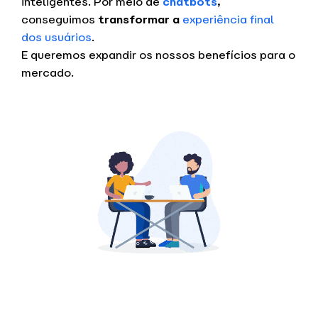
inteligentes. Por meio de
chatbots
,
conseguimos
transformar a
experiência final
dos usuários
.
E queremos expandir os nossos benefícios para o
mercado.