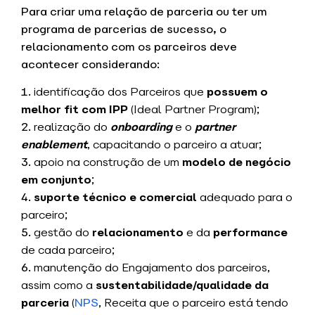
Para criar uma relação de parceria ou ter um
programa de parcerias de sucesso, o
relacionamento com os parceiros deve
acontecer considerando:
identificação dos Parceiros que
possuem o
melhor fit com IPP
(Ideal Partner Program);
realização do
onboarding
e o
partner
enablement
, capacitando o parceiro a atuar;
apoio na construção de um
modelo de negócio
em conjunto
;
suporte técnico e comercial
adequado para o
parceiro;
gestão do
relacionamento
e da
performance
de cada parceiro;
manutenção do Engajamento dos parceiros,
assim como a
sustentabilidade/qualidade da
parceria
(
NPS
, Receita que o parceiro está tendo