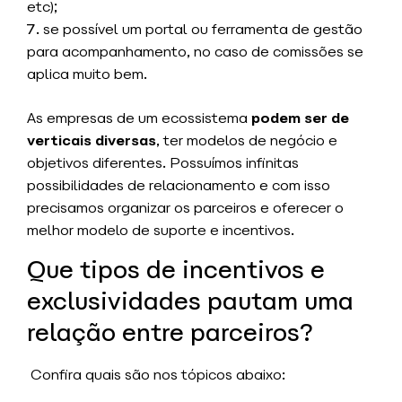
etc);
se possível um portal ou ferramenta de gestão
para acompanhamento, no caso de comissões se
aplica muito bem.
As empresas de um ecossistema
podem ser de
verticais diversas
, ter modelos de negócio e
objetivos diferentes.
Possuímos infinitas
possibilidades de relacionamento e com isso
precisamos organizar os parceiros e oferecer o
melhor modelo de suporte e incentivos.
Que tipos de incentivos e
exclusividades pautam uma
relação entre parceiros?
Confira quais são nos tópicos abaixo: