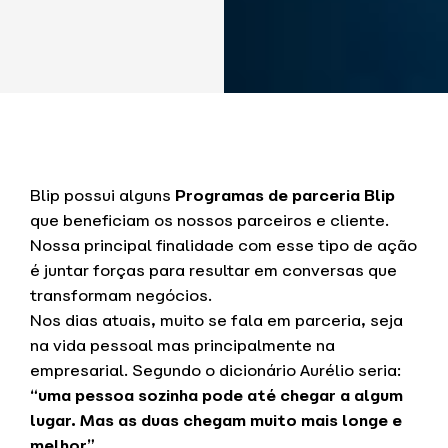
Blip possui alguns
Programas de parceria Blip
que beneficiam os nossos parceiros e cliente.
Nossa principal finalidade com esse tipo de ação
é juntar forças para resultar em conversas que
transformam negócios.
Nos dias atuais, muito se fala em parceria, seja
na vida pessoal mas principalmente na
empresarial. Segundo o dicionário Aurélio seria:
“uma pessoa sozinha pode até chegar a algum
lugar. Mas as duas chegam muito mais longe e
melhor”
.