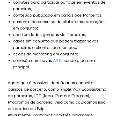
convites para participar ou falar em eventos de
parceiros;
conteúdo publicado em canais dos Parceiros;
aumento do consumo de plataforma por ações
em conjunto;
oportunidades geradas via Parceiros;
cases em conjunto que podem trazer novos
parceiros e clientes para ambos;
ações de marketing em conjunto;
conexão com novas
API’s
sendo o parceiro
principal.
Agora que é possível identificar os conceitos
básicos de parceria, como
Triple Win
, Ecossistema
de parceiros, IPP (Ideal Partner Program),
Programas de parceria, veja como colocamos isso
em prática em Blip.
Atualmente, contamos com três programas