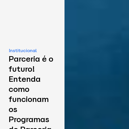
Institucional
Parceria é o
futuro!
Entenda
como
funcionam
os
Programas