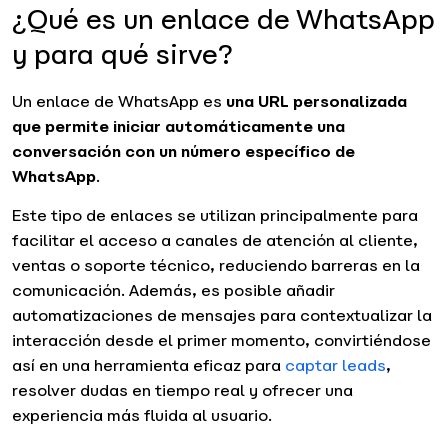
¿Qué es un enlace de WhatsApp
y para qué sirve?
Un enlace de WhatsApp es
una URL personalizada
que permite iniciar automáticamente una
conversación con un número específico de
WhatsApp
.
Este tipo de enlaces se utilizan principalmente para
facilitar el acceso a canales de atención al cliente,
ventas o soporte técnico, reduciendo barreras en la
comunicación. Además, es posible añadir
automatizaciones de mensajes para contextualizar la
interacción desde el primer momento, convirtiéndose
así en una herramienta eficaz para
captar leads
,
resolver dudas en tiempo real y ofrecer una
experiencia más fluida al usuario.