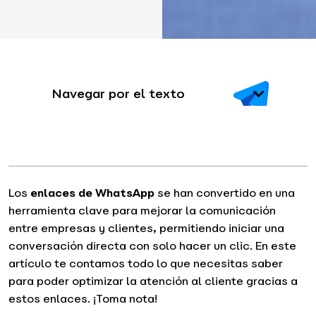
Navegar por el texto
Los
enlaces de WhatsApp
se han convertido en una
herramienta clave para mejorar la comunicación
entre empresas y clientes, permitiendo iniciar una
conversación directa con solo hacer un clic. En este
artículo te contamos todo lo que necesitas saber
para poder optimizar la atención al cliente gracias a
estos enlaces. ¡Toma nota!