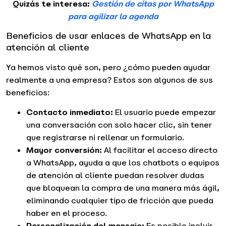
Quizás te interesa:
Gestión de citas por WhatsApp
para agilizar la agenda
Beneficios de usar enlaces de WhatsApp en la
atención al cliente
Ya hemos visto qué son, pero ¿cómo pueden ayudar
realmente a una empresa? Estos son algunos de sus
beneficios:
Contacto inmediato:
El usuario puede empezar
una conversación con solo hacer clic, sin tener
que registrarse ni rellenar un formulario.
Mayor conversión:
Al facilitar el acceso directo
a WhatsApp, ayuda a que los chatbots o equipos
de atención al cliente puedan resolver dudas
que bloquean la compra de una manera más ágil,
eliminando cualquier tipo de fricción que pueda
haber en el proceso.
Personalización del mensaje:
Es posible incluir