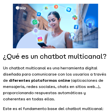
¿Qué es un chatbot multicanal?
Un chatbot multicanal es una herramienta digital
diseñada para comunicarse con los usuarios a través
de
diferentes plataformas online
(aplicaciones de
mensajería, redes sociales, chats en sitios web…),
proporcionando respuestas automáticas y
coherentes en todas ellas.
Este es el fundamento base del chatbot multicanal: