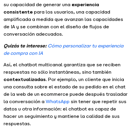
su capacidad de generar una
experiencia
consistente
para los usuarios, una capacidad
amplificada a medida que avanzan las capacidades
de IA y se combinan con el diseño de flujos de
conversación adecuados.
Quizás te interese:
Cómo personalizar tu experiencia
de compra con IA
Así, el chatbot multicanal garantiza que se reciben
respuestas no sólo instantáneas, sino también
contextualizadas
. Por ejemplo, un cliente que inicia
una consulta sobre el estado de su pedido en el chat
de la web de un ecommerce puede después trasladar
la conversación a
WhatsApp
sin tener que repetir sus
datos u otra información: el chatbot es capaz de
hacer un seguimiento y mantiene la calidad de sus
respuestas.