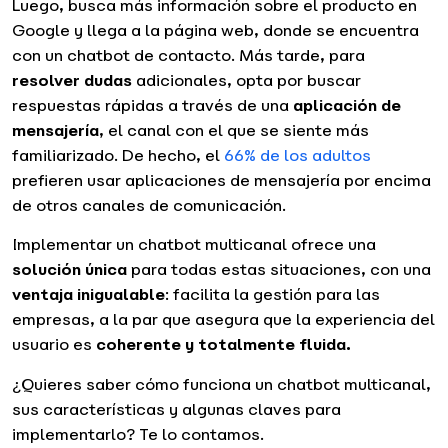
Luego, busca más información sobre el producto en
Google y llega a la página web, donde se encuentra
con un chatbot de contacto. Más tarde, para
resolver dudas
adicionales, opta por buscar
respuestas rápidas a través de una
aplicación de
mensajería
, el canal con el que se siente más
familiarizado. De hecho, el
66% de los adultos
prefieren usar aplicaciones de mensajería por encima
de otros canales de comunicación.
Implementar un chatbot multicanal ofrece una
solución única
para todas estas situaciones, con una
ventaja inigualable
: facilita la gestión para las
empresas, a la par que asegura que la experiencia del
usuario es
coherente y totalmente fluida.
¿Quieres saber cómo funciona un chatbot multicanal,
sus características y algunas claves para
implementarlo? Te lo contamos.