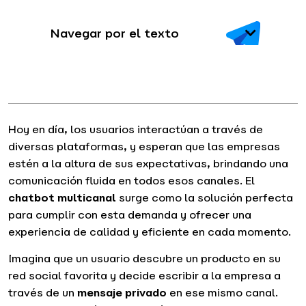
Navegar por el texto
Hoy en día, los usuarios interactúan a través de
diversas plataformas, y esperan que las empresas
estén a la altura de sus expectativas, brindando una
comunicación fluida en todos esos canales. El
chatbot multicanal
surge como la solución perfecta
para cumplir con esta demanda y ofrecer una
experiencia de calidad y eficiente en cada momento.
Imagina que un usuario descubre un producto en su
red social favorita y decide escribir a la empresa a
través de un
mensaje privado
en ese mismo canal.