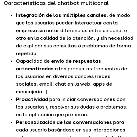
Características del chatbot multicanal
Integración de los múltiples canales
, de modo
que los usuarios pueden interactuar con la
empresa sin notar diferencias entre un canal u
otro en la calidad de la atención, y sin necesidad
de explicar sus consultas o problemas de forma
repetida.
Capacidad de
envío de respuestas
automatizadas
a las preguntas frecuentes de
los usuarios en diversos canales (redes
sociales, email, chat en la web, apps de
mensajería…).
Proactividad
para iniciar conversaciones con
los usuarios y resolver sus dudas o problemas,
en la aplicación que prefieran.
Personalización de las conversaciones
para
cada usuario basándose en sus interacciones