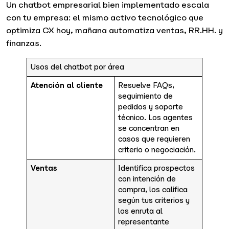
Un chatbot empresarial bien implementado escala
con tu empresa: el mismo activo tecnológico que
optimiza CX hoy, mañana automatiza ventas, RR.HH. y
finanzas.
Usos del chatbot por área
Atención al cliente
Resuelve FAQs,
seguimiento de
pedidos y soporte
técnico. Los agentes
se concentran en
casos que requieren
criterio o negociación.
Ventas
Identifica prospectos
con intención de
compra, los califica
según tus criterios y
los enruta al
representante