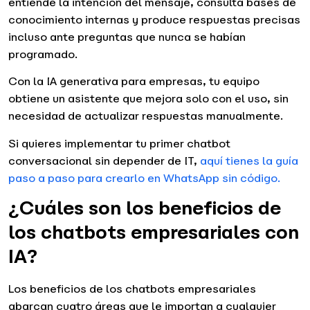
entiende la intención del mensaje, consulta bases de
conocimiento internas y produce respuestas precisas
incluso ante preguntas que nunca se habían
programado.
Con la IA generativa para empresas, tu equipo
obtiene un asistente que mejora solo con el uso, sin
necesidad de actualizar respuestas manualmente.
Si quieres implementar tu primer chatbot
conversacional sin depender de IT,
aquí tienes la guía
paso a paso para crearlo en WhatsApp sin código.
¿Cuáles son los beneficios de
los chatbots empresariales con
IA?
Los beneficios de los chatbots empresariales
abarcan cuatro áreas que le importan a cualquier