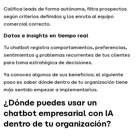
Califica leads de forma autónoma, filtra prospectos
según criterios definidos y los enruta al equipo
comercial correcto.
Datos e insights en tiempo real
Tu chatbot registra comportamientos, preferencias,
sentimientos y problemas recurrentes de tus clientes
para toma estratégica de decisiones.
Ya conoces algunos de sus beneficios; el siguiente
paso es saber dónde dentro de tu organización tiene
más sentido empezar a implementarlos.
¿Dónde puedes usar un
chatbot empresarial con IA
dentro de tu organización?