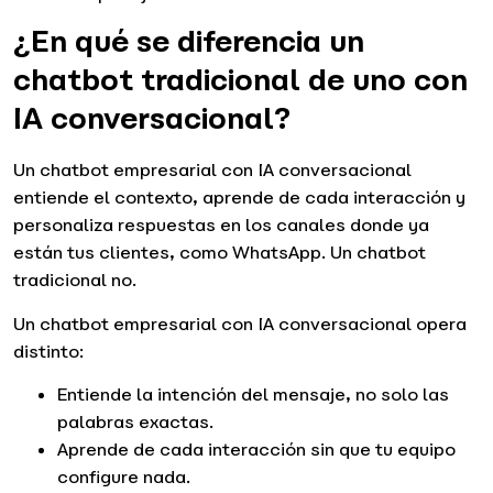
¿En qué se diferencia un
chatbot tradicional de uno con
IA conversacional?
Un chatbot empresarial con IA conversacional
entiende el contexto, aprende de cada interacción y
personaliza respuestas en los canales donde ya
están tus clientes, como WhatsApp. Un chatbot
tradicional no.
Un chatbot empresarial con IA conversacional opera
distinto:
Entiende la intención del mensaje, no solo las
palabras exactas.
Aprende de cada interacción sin que tu equipo
configure nada.