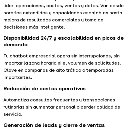
líder: operaciones, costos, ventas y datos. Van desde
horarios extendidos y capacidades escalables hasta
mejora de resultados comerciales y toma de
decisiones más inteligente.
Disponibilidad 24/7 y escalabilidad en picos de
demanda
Tu chatbot empresarial opera sin interrupciones, sin
importar la zona horaria ni el volumen de solicitudes.
Clave en campañas de alto tráfico o temporadas
importantes.
Reducción de costos operativos
Automatiza consultas frecuentes y transacciones
rutinarias sin aumentar personal o perder calidad de
servicio.
Generación de leads y cierre de ventas