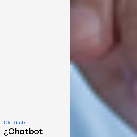
Chatbots
¿Chatbot