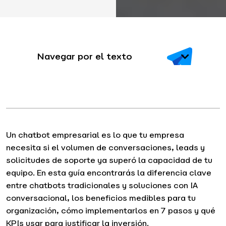
Navegar por el texto
Un chatbot empresarial es lo que tu empresa
necesita si el volumen de conversaciones, leads y
solicitudes de soporte ya superó la capacidad de tu
equipo. En esta guía encontrarás la diferencia clave
entre chatbots tradicionales y soluciones con IA
conversacional, los beneficios medibles para tu
organización, cómo implementarlos en 7 pasos y qué
KPIs usar para justificar la inversión.