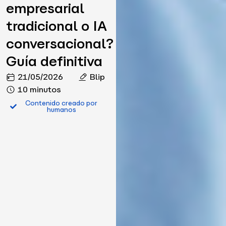
empresarial
tradicional o IA
conversacional?
Guía definitiva
21/05/2026
Blip
10 minutos
Contenido creado por
humanos