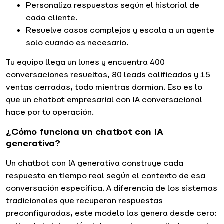
Personaliza respuestas según el historial de
cada cliente.
Resuelve casos complejos y escala a un agente
solo cuando es necesario.
Tu equipo llega un lunes y encuentra 400
conversaciones resueltas, 80 leads calificados y 15
ventas cerradas, todo mientras dormían. Eso es lo
que un chatbot empresarial con IA conversacional
hace por tu operación.
¿Cómo funciona un chatbot con IA
generativa?
Un chatbot con IA generativa construye cada
respuesta en tiempo real según el contexto de esa
conversación específica. A diferencia de los sistemas
tradicionales que recuperan respuestas
preconfiguradas, este modelo las genera desde cero: