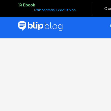
Co
Panoramas Executivos