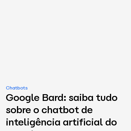
Chatbots
Google Bard: saiba tudo
sobre o chatbot de
inteligência artificial do