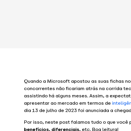
Quando a Microsoft apostou as suas fichas no
concorrentes não ficariam atrás na corrida tec
assistindo há alguns meses. Assim, a expectat
apresentar ao mercado em termos de
inteligên
dia 13 de julho de 2023 foi anunciada a chega
Por isso, neste post falamos tudo o que você 
benefícios, diferenciais
, etc. Boa leitura!