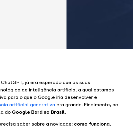
 ChatGPT, já era esperado que as suas
nológica de inteligência artificial a qual estamos
iva para o que o Google iria desenvolver e
cia artificial generativa
era grande. Finalmente, no
da do
Google Bard no Brasil
.
precisa saber sobre a novidade:
como funciona,