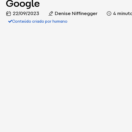
Google
22/09/2023
Denise Niffinegger
4 minut
Conteúdo criado por humano