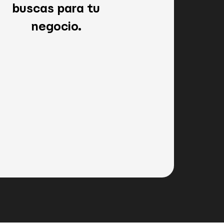
buscas para tu
negocio.