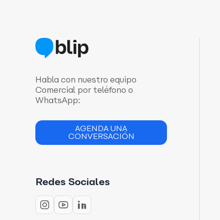
Habla con nuestro equipo
Comercial por teléfono o
WhatsApp:
AGENDA UNA
CONVERSACIÓN
Redes Sociales