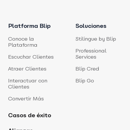
Platforma Blip
Soluciones
Conoce la
Stilingue by Blip
Plataforma
Professional
Escuchar Clientes
Services
Atraer Clientes
Blip Cred
Interactuar con
Blip Go
Clientes
Convertir Más
Casos de éxito