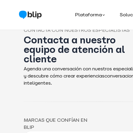
Plataforma
Soluc
CONTACTA CON NUESTROS ESPECIALISTAS
Contacta a nuestro
equipo de atención al
cliente
Agenda una conversación con nuestros especial
y descubre cómo crear experienciasconversacio
inteligentes.
MARCAS QUE CONFÍAN EN
BLIP