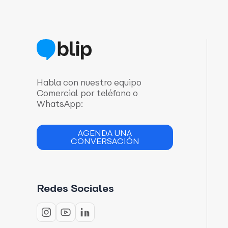
Habla con nuestro equipo
Comercial por teléfono o
WhatsApp:
AGENDA UNA
CONVERSACIÓN
Redes Sociales