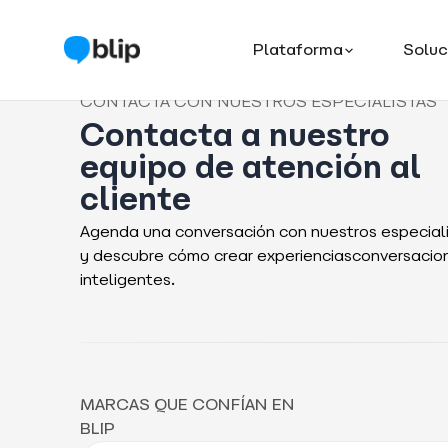
Plataforma
Soluc
CONTACTA CON NUESTROS ESPECIALISTAS
Contacta a nuestro
equipo de atención al
cliente
Agenda una conversación con nuestros especial
y descubre cómo crear experienciasconversacio
inteligentes.
MARCAS QUE CONFÍAN EN
BLIP