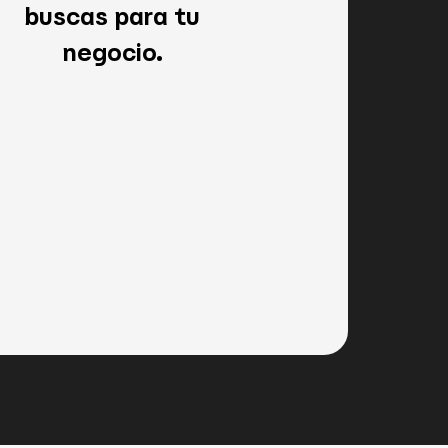
buscas para tu
negocio.