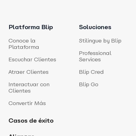
Platforma Blip
Soluciones
Conoce la
Stilingue by Blip
Plataforma
Professional
Escuchar Clientes
Services
Atraer Clientes
Blip Cred
Interactuar con
Blip Go
Clientes
Convertir Más
Casos de éxito