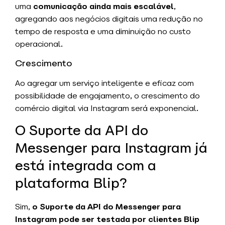
uma
comunicação ainda mais escalável
,
agregando aos negócios digitais uma redução no
tempo de resposta e uma diminuição no custo
operacional.
Crescimento
Ao agregar um serviço inteligente e eficaz com
possibilidade de engajamento, o crescimento do
comércio digital via Instagram será exponencial.
O Suporte da API do
Messenger para Instagram já
está integrada com a
plataforma Blip?
Sim,
o Suporte da API do Messenger para
Instagram pode ser testada por clientes Blip