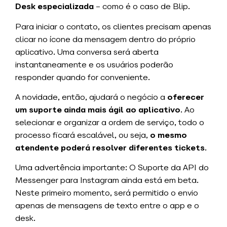
Desk especializada
– como é o caso de Blip.
Para iniciar o contato, os clientes precisam apenas
clicar no ícone da mensagem dentro do próprio
aplicativo. Uma conversa será aberta
instantaneamente e os usuários poderão
responder quando for conveniente.
A novidade, então, ajudará o negócio a
oferecer
um suporte ainda mais ágil ao aplicativo
. Ao
selecionar e organizar a ordem de serviço, todo o
processo ficará escalável, ou seja,
o mesmo
atendente poderá resolver diferentes tickets
.
Uma advertência importante: O Suporte da API do
Messenger para Instagram ainda está em beta.
Neste primeiro momento, será permitido o envio
apenas de mensagens de texto entre o app e o
desk.