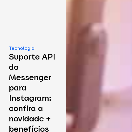
Tecnologia
Suporte API
do
Messenger
para
Instagram:
confira a
novidade +
benefícios