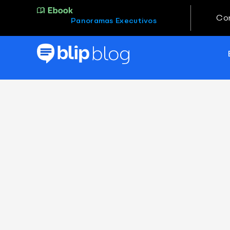
Co
Panoramas Executivos