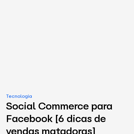
Tecnologia
Social Commerce para
Facebook [6 dicas de
vendas matadoras]