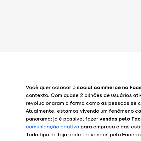
Você quer colocar o
social commerce no Fac
contexto. Com quase 2 bilhões de usuários ati
revolucionaram a forma como as pessoas se 
Atualmente, estamos vivendo um fenômeno cad
panorama: já é possível fazer
vendas pelo Fa
comunicação criativa
para empresa e das est
Todo tipo de loja pode ter vendas pelo Facebo