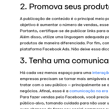
2. Promova seus produt
A publicação de conteúdo é o principal meio p
objetivo é aumentar o número de vendas, esse 
Portanto, certifique-se de publicar links para 
Além disso, utilize uma linguagem adequada pa
produtos de maneira diferenciada. Por fim, con
plataforma Facebook Ads. Não deixe essa dica 
3. Tenha uma comunica
Há cada vez menos espaço para uma
interaçã
empresas precisam se tornar mais amigáveis 
tratar com o seu público — principalmente se 
negócios. Afinal, essa é a
comunicação na era 
Para fazer vendas pelo Facebook, você precis
público-alvo, tomando cuidado para não usar