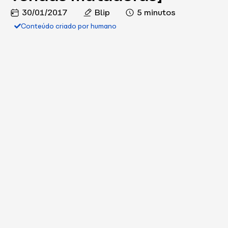
30/01/2017
Blip
5 minutos
Conteúdo criado por humano