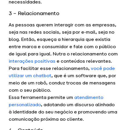
necessidades.
3 – Relacionamento
As pessoas querem interagir com as empresas,
seja nas redes sociais, seja por e-mail, seja no
blog. Então, esqueça a hierarquia que existia
entre marca e consumidor e fale com o público
de igual para igual. Nutra o relacionamento com
interações positivas
e conteúdos relevantes.
Para facilitar esse relacionamento,
você pode
utilizar um chatbot
, que é um software que, por
meio de um robô, conduz trocas de mensagens
com o seu público.
Essa ferramenta permite um
atendimento
personalizado
, adotando um discurso alinhado
à identidade do seu negócio e promovendo uma
comunicação próxima ao cliente.