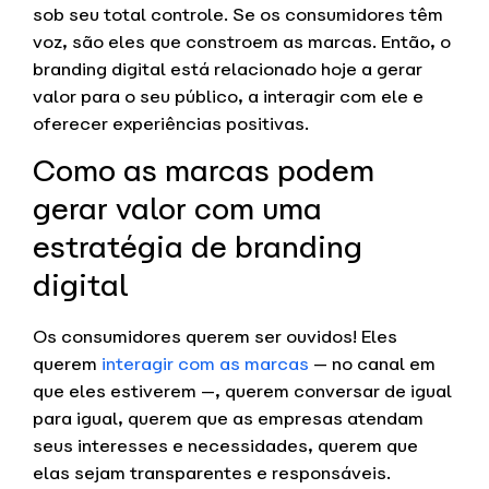
sob seu total controle. Se os consumidores têm
voz, são eles que constroem as marcas. Então, o
branding digital está relacionado hoje a gerar
valor para o seu público, a interagir com ele e
oferecer experiências positivas.
Como as marcas podem
gerar valor com uma
estratégia de branding
digital
Os consumidores querem ser ouvidos! Eles
querem
interagir com as marcas
— no canal em
que eles estiverem —, querem conversar de igual
para igual, querem que as empresas atendam
seus interesses e necessidades, querem que
elas sejam transparentes e responsáveis.