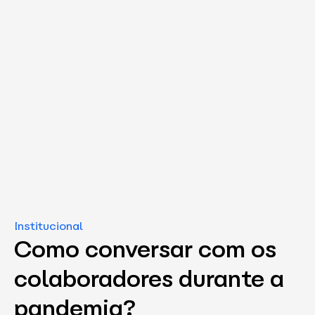
Institucional
Como conversar com os
colaboradores durante a
pandemia?