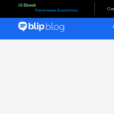
Co
Panoramas Executivos