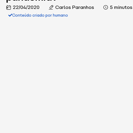
22/04/2020
Carlos Paranhos
5 minutos
Conteúdo criado por humano