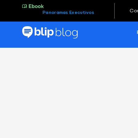
Co
Panoramas Executivos