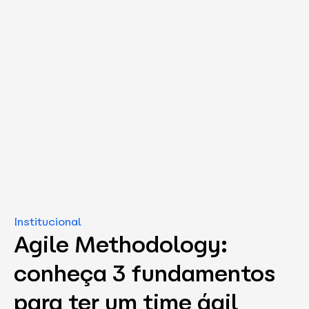
Institucional
Agile Methodology:
conheça 3 fundamentos
para ter um time ágil