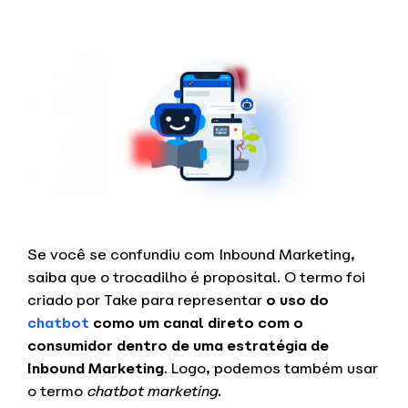
Se você se confundiu com Inbound Marketing,
saiba que o trocadilho é proposital. O termo foi
criado por Take para representar
o uso do
chatbot
como um canal direto com o
consumidor dentro de uma estratégia de
Inbound Marketing
. Logo, podemos também usar
o termo
chatbot marketing
.