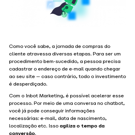
Como você sabe, a jornada de compras do
cliente atravessa diversas etapas. Para ser um
procedimento bem-sucedido, a pessoa precisa
cadastrar o endereço de e-mail quando chegar
ao seu site — caso contrário, todo o investimento
é desperdiçado.
Com o Inbot Marketing, é possível acelerar esse
processo. Por meio de uma conversa no chatbot,
você já pode conseguir informações
necessárias: e-mail, data de nascimento,
localização etc. Isso
agiliza o tempo da
conversão
.