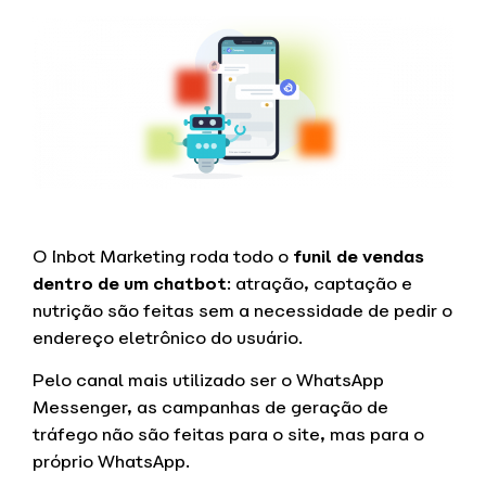
O Inbot Marketing roda todo o
funil de vendas
dentro de um chatbot
: atração, captação e
nutrição são feitas sem a necessidade de pedir o
endereço eletrônico do usuário.
Pelo canal mais utilizado ser o WhatsApp
Messenger, as campanhas de geração de
tráfego não são feitas para o site, mas para o
próprio WhatsApp.