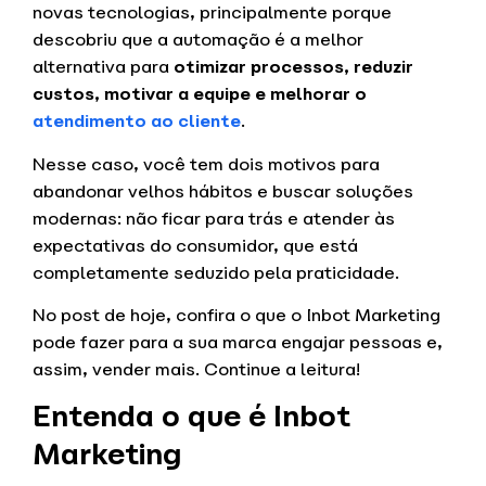
novas tecnologias, principalmente porque
descobriu que a automação é a melhor
alternativa para
otimizar processos, reduzir
custos, motivar a equipe e melhorar o
atendimento ao cliente
.
Nesse caso, você tem dois motivos para
abandonar velhos hábitos e buscar soluções
modernas: não ficar para trás e atender às
expectativas do consumidor, que está
completamente seduzido pela praticidade.
No post de hoje, confira o que o Inbot Marketing
pode fazer para a sua marca engajar pessoas e,
assim, vender mais. Continue a leitura!
Entenda o que é Inbot
Marketing