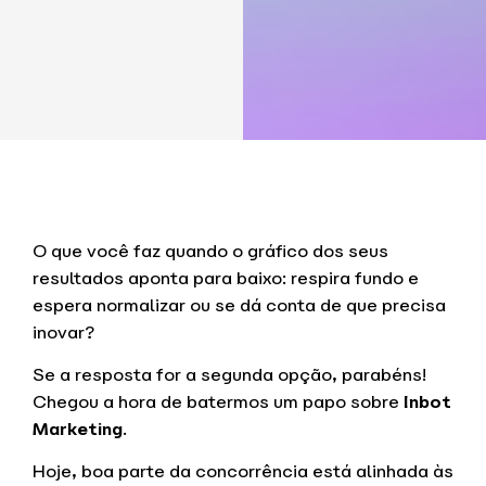
O que você faz quando o gráfico dos seus
resultados aponta para baixo: respira fundo e
espera normalizar ou se dá conta de que precisa
inovar?
Se a resposta for a segunda opção, parabéns!
Chegou a hora de batermos um papo sobre
Inbot
Marketing
.
Hoje, boa parte da concorrência está alinhada às