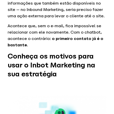
informações que também estão disponíveis no
site — no Inbound Marketing, seria preciso fazer
uma ação externa para levar o cliente até o site.
Acontece que, sem o e-mail, fica impossível se
relacionar com ele novamente. Com o chatbot,
acontece o contrário:
o primeiro contato já é o
bastante
.
Conheça os motivos para
usar o Inbot Marketing na
sua estratégia