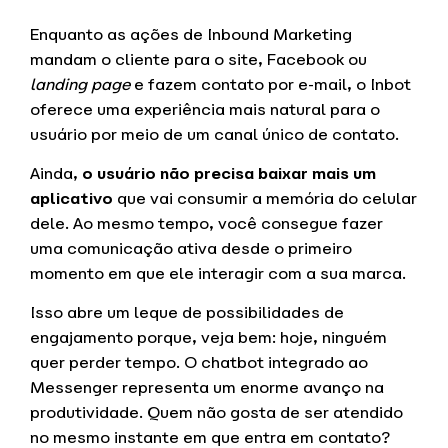
Enquanto as ações de Inbound Marketing
mandam o cliente para o site, Facebook ou
landing page
e fazem contato por e-mail, o Inbot
oferece uma experiência mais natural para o
usuário por meio de um canal único de contato.
Ainda,
o usuário não precisa baixar mais um
aplicativo
que vai consumir a memória do celular
dele. Ao mesmo tempo, você consegue fazer
uma comunicação ativa desde o primeiro
momento em que ele interagir com a sua marca.
Isso abre um leque de possibilidades de
engajamento porque, veja bem: hoje, ninguém
quer perder tempo. O chatbot integrado ao
Messenger representa um enorme avanço na
produtividade. Quem não gosta de ser atendido
no mesmo instante em que entra em contato?