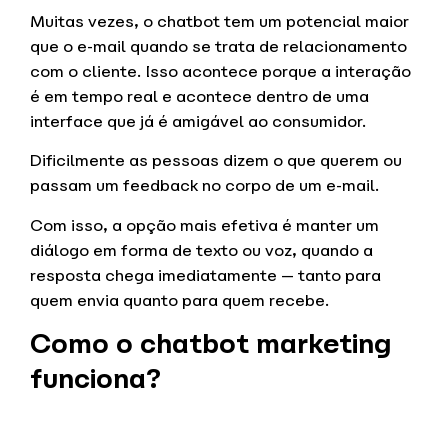
Muitas vezes, o chatbot tem um potencial maior
que o e-mail quando se trata de relacionamento
com o cliente. Isso acontece porque a interação
é em tempo real e acontece dentro de uma
interface que já é amigável ao consumidor.
Dificilmente as pessoas dizem o que querem ou
passam um feedback no corpo de um e-mail.
Com isso, a opção mais efetiva é manter um
diálogo em forma de texto ou voz, quando a
resposta chega imediatamente — tanto para
quem envia quanto para quem recebe.
Como o chatbot marketing
funciona?