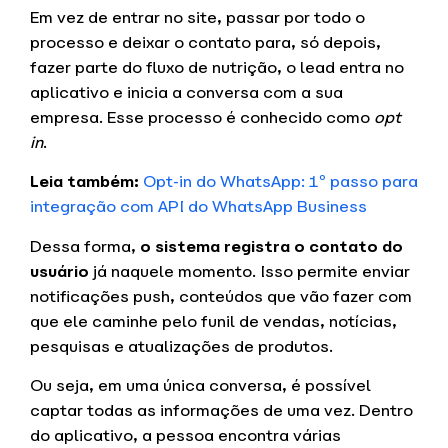
Em vez de entrar no site, passar por todo o
processo e deixar o contato para, só depois,
fazer parte do fluxo de nutrição, o lead entra no
aplicativo e inicia a conversa com a sua
empresa. Esse processo é conhecido como
opt
in
.
Leia também:
Opt-in do WhatsApp: 1º passo para
integração com API do WhatsApp Business
Dessa forma,
o sistema registra o contato do
usuário
já naquele momento. Isso permite enviar
notificações push, conteúdos que vão fazer com
que ele caminhe pelo funil de vendas, notícias,
pesquisas e atualizações de produtos.
Ou seja, em uma única conversa, é possível
captar todas as informações de uma vez. Dentro
do aplicativo, a pessoa encontra várias