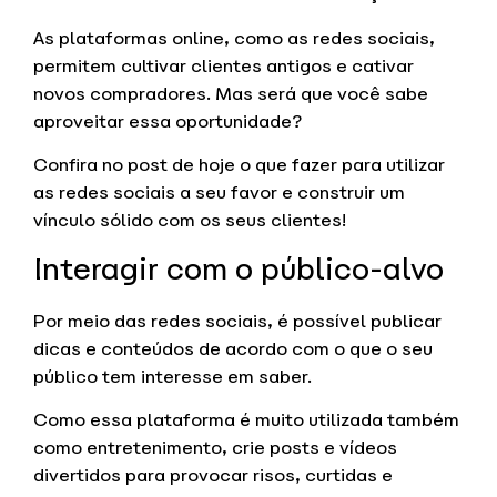
As plataformas online, como as redes sociais,
permitem cultivar clientes antigos e cativar
novos compradores. Mas será que você sabe
aproveitar essa oportunidade?
Confira no post de hoje o que fazer para utilizar
as redes sociais a seu favor e construir um
vínculo sólido com os seus clientes!
Interagir com o público-alvo
Por meio das redes sociais, é possível publicar
dicas e conteúdos de acordo com o que o seu
público tem interesse em saber.
Como essa plataforma é muito utilizada também
como entretenimento, crie posts e vídeos
divertidos para provocar risos, curtidas e