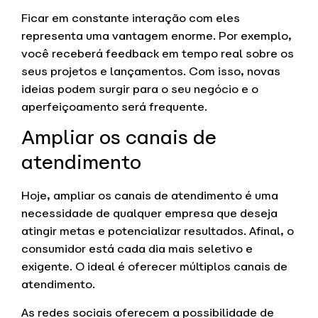
Ficar em constante interação com eles
representa uma vantagem enorme. Por exemplo,
você receberá feedback em tempo real sobre os
seus projetos e lançamentos. Com isso, novas
ideias podem surgir para o seu negócio e o
aperfeiçoamento será frequente.
Ampliar os canais de
atendimento
Hoje, ampliar os canais de atendimento é uma
necessidade de qualquer empresa que deseja
atingir metas e potencializar resultados. Afinal, o
consumidor está cada dia mais seletivo e
exigente. O ideal é oferecer múltiplos canais de
atendimento.
As redes sociais oferecem a possibilidade de