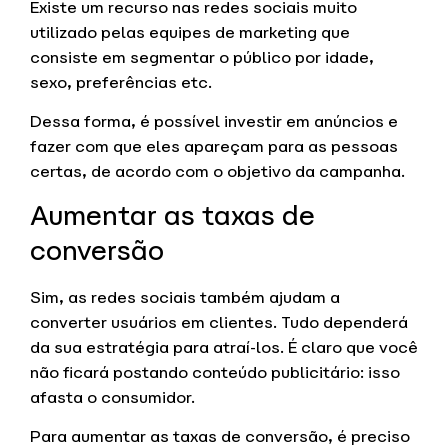
Existe um recurso nas redes sociais muito
utilizado pelas equipes de marketing que
consiste em segmentar o público por idade,
sexo, preferências etc.
Dessa forma, é possível investir em anúncios e
fazer com que eles apareçam para as pessoas
certas, de acordo com o objetivo da campanha.
Aumentar as taxas de
conversão
Sim, as redes sociais também ajudam a
converter usuários em clientes. Tudo dependerá
da sua estratégia para atraí-los. É claro que você
não ficará postando conteúdo publicitário: isso
afasta o consumidor.
Para aumentar as taxas de conversão, é preciso