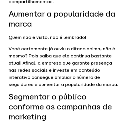
compartilhamentos.
Aumentar a popularidade da
marca
Quem não é visto, não é lembrado!
Você certamente já ouviu o ditado acima, não é
mesmo? Pois saiba que ele continua bastante
atual! Afinal, a empresa que garante presença
nas redes sociais e investe em conteúdo
interativo consegue ampliar o número de
seguidores e aumentar a popularidade da marca.
Segmentar o público
conforme as campanhas de
marketing