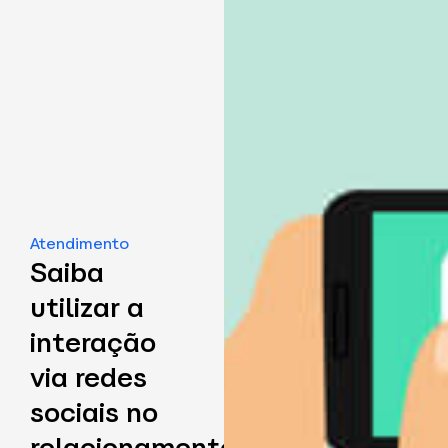
Atendimento
Saiba
utilizar a
interação
via redes
sociais no