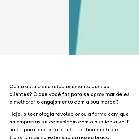
Como está o seu relacionamento com os
clientes? O que você faz para se aproximar deles
e melhorar o engajamento com a sua marca?
Hoje, a tecnologia revolucionou a forma com que
as empresas se comunicam com o público-alvo. E
não é para menos: o celular praticamente se
transformou na extensão do nosso braço.