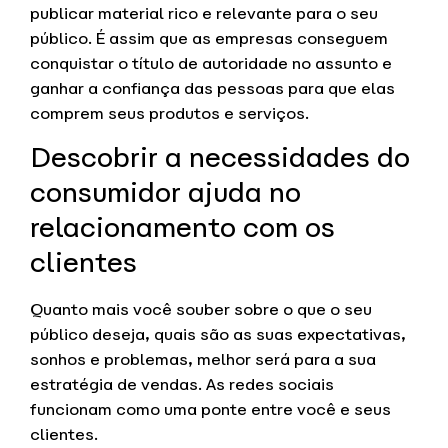
publicar material rico e relevante para o seu
público. É assim que as empresas conseguem
conquistar o título de autoridade no assunto e
ganhar a confiança das pessoas para que elas
comprem seus produtos e serviços.
Descobrir a necessidades do
consumidor ajuda no
relacionamento com os
clientes
Quanto mais você souber sobre o que o seu
público deseja, quais são as suas expectativas,
sonhos e problemas, melhor será para a sua
estratégia de vendas. As redes sociais
funcionam como uma ponte entre você e seus
clientes.