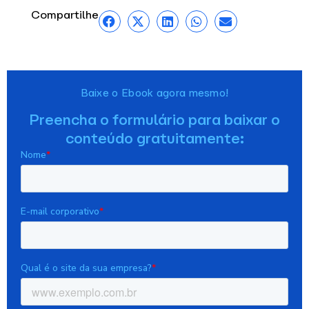
Compartilhe
Baixe o Ebook agora mesmo!
Preencha o formulário para baixar o
conteúdo gratuitamente: