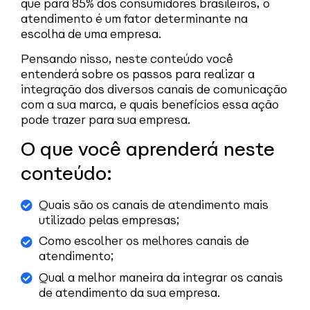
que para 85% dos consumidores brasileiros, o
atendimento é um fator determinante na
escolha de uma empresa.
Pensando nisso, neste conteúdo você
entenderá sobre os passos para realizar a
integração dos diversos canais de comunicação
com a sua marca, e quais benefícios essa ação
pode trazer para sua empresa.
O que você aprenderá neste
conteúdo:
Quais são os canais de atendimento mais
utilizado pelas empresas;
Como escolher os melhores canais de
atendimento;
Qual a melhor maneira da integrar os canais
de atendimento da sua empresa.