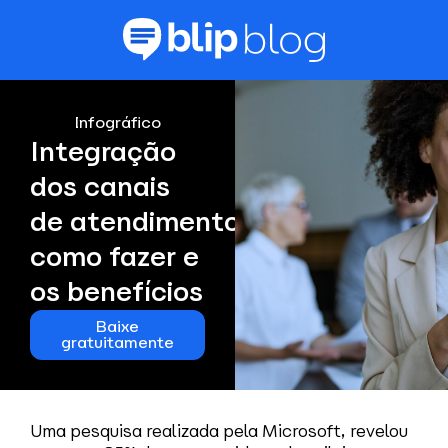
Infográfico
Integração
dos canais
de atendimento: aprenda
como fazer e
os benefícios
Baixe
gratuitamente
Uma pesquisa realizada pela Microsoft, revelou